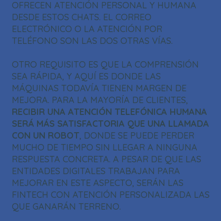
OFRECEN ATENCIÓN PERSONAL Y HUMANA
DESDE ESTOS CHATS. EL CORREO
ELECTRÓNICO O LA ATENCIÓN POR
TELÉFONO SON LAS DOS OTRAS VÍAS.
OTRO REQUISITO ES QUE LA COMPRENSIÓN
SEA RÁPIDA, Y AQUÍ ES DONDE LAS
MÁQUINAS TODAVÍA TIENEN MARGEN DE
MEJORA. PARA LA MAYORÍA DE CLIENTES,
RECIBIR UNA ATENCIÓN TELEFÓNICA HUMANA
SERÁ MÁS SATISFACTORIA QUE UNA LLAMADA
CON UN ROBOT
, DONDE SE PUEDE PERDER
MUCHO DE TIEMPO SIN LLEGAR A NINGUNA
RESPUESTA CONCRETA. A PESAR DE QUE LAS
ENTIDADES DIGITALES TRABAJAN PARA
MEJORAR EN ESTE ASPECTO, SERÁN LAS
FINTECH CON ATENCIÓN PERSONALIZADA LAS
QUE GANARÁN TERRENO.