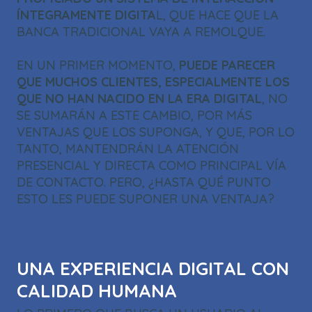
ÍNTEGRAMENTE DIGITA
L, QUE HACE QUE LA
BANCA TRADICIONAL VAYA A REMOLQUE.
EN UN PRIMER MOMENTO,
PUEDE PARECER
QUE MUCHOS CLIENTES, ESPECIALMENTE LOS
QUE NO HAN NACIDO EN LA ERA DIGITAL
, NO
SE SUMARÁN A ESTE CAMBIO, POR MÁS
VENTAJAS QUE LOS SUPONGA, Y QUE, POR LO
TANTO, MANTENDRÁN LA ATENCIÓN
PRESENCIAL Y DIRECTA COMO PRINCIPAL VÍA
DE CONTACTO. PERO, ¿HASTA QUÉ PUNTO
ESTO LES PUEDE SUPONER UNA VENTAJA?
UNA EXPERIENCIA DIGITAL CON
CALIDAD HUMANA