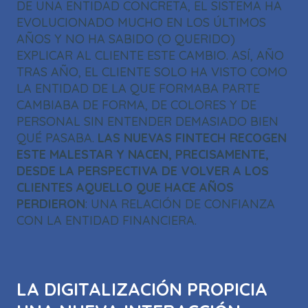
DE UNA ENTIDAD CONCRETA, EL SISTEMA HA
EVOLUCIONADO MUCHO EN LOS ÚLTIMOS
AÑOS Y NO HA SABIDO (O QUERIDO)
EXPLICAR AL CLIENTE ESTE CAMBIO. ASÍ, AÑO
TRAS AÑO, EL CLIENTE SOLO HA VISTO COMO
LA ENTIDAD DE LA QUE FORMABA PARTE
CAMBIABA DE FORMA, DE COLORES Y DE
PERSONAL SIN ENTENDER DEMASIADO BIEN
QUÉ PASABA.
LAS NUEVAS FINTECH RECOGEN
ESTE MALESTAR Y NACEN, PRECISAMENTE,
DESDE LA PERSPECTIVA DE VOLVER A LOS
CLIENTES AQUELLO QUE HACE AÑOS
PERDIERON
: UNA RELACIÓN DE CONFIANZA
CON LA ENTIDAD FINANCIERA.
LA DIGITALIZACIÓN PROPICIA