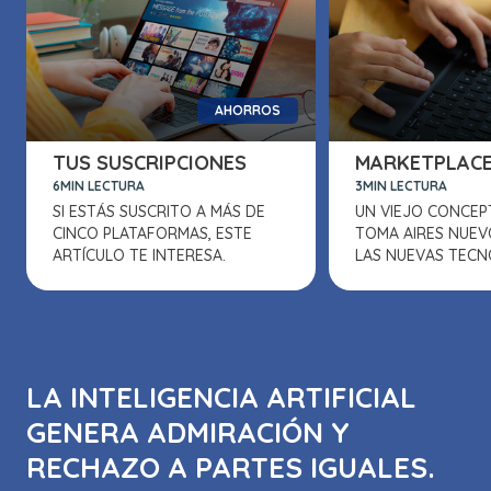
AHORROS
TUS SUSCRIPCIONES
MARKETPLAC
6MIN LECTURA
3MIN LECTURA
SI ESTÁS SUSCRITO A MÁS DE
UN VIEJO CONCEP
CINCO PLATAFORMAS, ESTE
TOMA AIRES NUEV
ARTÍCULO TE INTERESA.
LAS NUEVAS TECN
LA INTELIGENCIA ARTIFICIAL
GENERA ADMIRACIÓN Y
RECHAZO A PARTES IGUALES.