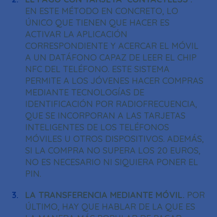
EN ESTE MÉTODO EN CONCRETO, LO
ÚNICO QUE TIENEN QUE HACER ES
ACTIVAR LA APLICACIÓN
CORRESPONDIENTE Y ACERCAR EL MÓVIL
A UN DATÁFONO CAPAZ DE LEER EL CHIP
NFC DEL TELÉFONO. ESTE SISTEMA
PERMITE A LOS JÓVENES HACER COMPRAS
MEDIANTE TECNOLOGÍAS DE
IDENTIFICACIÓN POR RADIOFRECUENCIA,
QUE SE INCORPORAN A LAS TARJETAS
INTELIGENTES DE LOS TELÉFONOS
MÓVILES U OTROS DISPOSITIVOS. ADEMÁS,
SI LA COMPRA NO SUPERA LOS 20 EUROS,
NO ES NECESARIO NI SIQUIERA PONER EL
PIN.
LA TRANSFERENCIA MEDIANTE MÓVIL.
POR
ÚLTIMO, HAY QUE HABLAR DE LA QUE ES