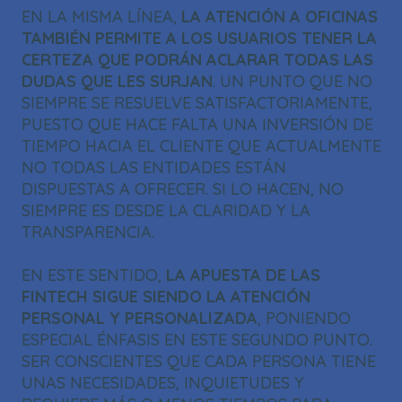
EN LA MISMA LÍNEA,
LA ATENCIÓN A OFICINAS
TAMBIÉN PERMITE A LOS USUARIOS TENER LA
CERTEZA QUE PODRÁN ACLARAR TODAS LAS
DUDAS QUE LES SURJAN
. UN PUNTO QUE NO
SIEMPRE SE RESUELVE SATISFACTORIAMENTE,
PUESTO QUE HACE FALTA UNA INVERSIÓN DE
TIEMPO HACIA EL CLIENTE QUE ACTUALMENTE
NO TODAS LAS ENTIDADES ESTÁN
DISPUESTAS A OFRECER. SI LO HACEN, NO
SIEMPRE ES DESDE LA CLARIDAD Y LA
TRANSPARENCIA.
EN ESTE SENTIDO,
LA APUESTA DE LAS
FINTECH SIGUE SIENDO LA ATENCIÓN
PERSONAL Y PERSONALIZADA
, PONIENDO
ESPECIAL ÉNFASIS EN ESTE SEGUNDO PUNTO.
SER CONSCIENTES QUE CADA PERSONA TIENE
UNAS NECESIDADES, INQUIETUDES Y