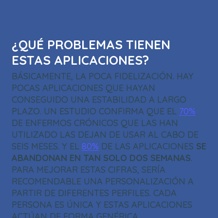
¿QUÉ PROBLEMAS TIENEN
ESTAS APLICACIONES?
BÁSICAMENTE, LA POCA FIDELIZACIÓN. HAY
POCAS APLICACIONES QUE HAYAN
CONSEGUIDO UNA ESTABILIDAD A LARGO
PLAZO. UN ESTUDIO CONFIRMA QUE EL
70%
DE ENFERMOS CRÓNICOS QUE LAS HAN
UTILIZADO LAS DEJAN DE USAR AL CABO DE
SEIS MESES. Y EL
80%
DE LAS APLICACIONES
SE
ABANDONAN EN TAN SOLO DOS SEMANAS
.
PARA MEJORAR ESTAS CIFRAS, SERÍA
RECOMENDABLE UNA PERSONALIZACIÓN A
PARTIR DE DIFERENTES PERFILES. CADA
PERSONA ES ÚNICA Y ESTAS APLICACIONES
ACTÚAN DE FORMA GENÉRICA.