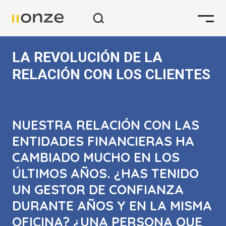
LA REVOLUCIÓN DE LA
RELACIÓN CON LOS CLIENTES
NUESTRA RELACIÓN CON LAS
ENTIDADES FINANCIERAS HA
CAMBIADO MUCHO EN LOS
ÚLTIMOS AÑOS. ¿HAS TENIDO
UN GESTOR DE CONFIANZA
DURANTE AÑOS Y EN LA MISMA
OFICINA? ¿UNA PERSONA QUE