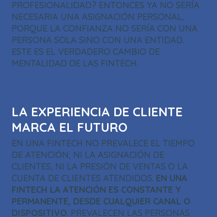
PROFESIONALIDAD? ENTONCES YA NO SERÍA
NECESARIA UNA ASIGNACIÓN PERSONAL,
PORQUE LA CONFIANZA NO SERÍA CON UNA
PERSONA SOLA SINO CON UNA ENTIDAD.
ESTE ES EL VERDADERO CAMBIO DE
MENTALIDAD DE LAS FINTECH.
LA EXPERIENCIA DE CLIENTE
MARCA EL FUTURO
EN UNA FINTECH NO PREVALECE EL TIEMPO
DE ATENCIÓN, NI LA ASIGNACIÓN DE
CLIENTES, NI LA PRESIÓN DE VENTAS O LA
CUENTA DE CLIENTES ATENDIDOS.
EN UNA
FINTECH LA ATENCIÓN ES CONSTANTE Y
PERMANENTE, DESDE CUALQUIER CANAL O
DISPOSITIVO
. PREVALECEN LAS PERSONAS