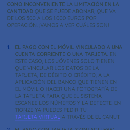
COMO INCONVENIENTE LA LIMITACIÓN EN LA
CANTIDAD
QUE SE PUEDE ABONAR, QUE VA
DE LOS 500 A LOS 1.000 EUROS POR
OPERACIÓN. ¡VAMOS A VER CUÁLES SON!
EL PAGO CON EL MÓVIL VINCULADO A UNA
CUENTA CORRIENTE O UNA TARJETA.
EN
ESTE CASO, LOS JÓVENES SOLO TIENEN
QUE VINCULAR LOS DATOS DE LA
TARJETA, DE DÉBITO O CRÉDITO, A LA
APLICACIÓN DEL BANCO QUE TIENEN EN
EL MÓVIL O HACER UNA FOTOGRAFÍA DE
LA TARJETA PARA QUE EL SISTEMA
ESCANEE LOS NÚMEROS Y LA DETECTE. EN
11ONZE YA PUEDES PEDIR TU
TARJETA VIRTUAL
A TRAVÉS DE EL CANUT.
EL PAGO CON TARJETA ‘CONTACTLESS’.