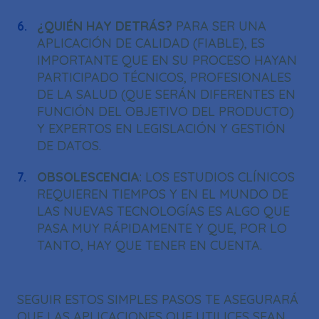
¿QUIÉN HAY DETRÁS?
PARA SER UNA
APLICACIÓN DE CALIDAD (FIABLE), ES
IMPORTANTE QUE EN SU PROCESO HAYAN
PARTICIPADO TÉCNICOS, PROFESIONALES
DE LA SALUD (QUE SERÁN DIFERENTES EN
FUNCIÓN DEL OBJETIVO DEL PRODUCTO)
Y EXPERTOS EN LEGISLACIÓN Y GESTIÓN
DE DATOS.
OBSOLESCENCIA
: LOS ESTUDIOS CLÍNICOS
REQUIEREN TIEMPOS Y EN EL MUNDO DE
LAS NUEVAS TECNOLOGÍAS ES ALGO QUE
PASA MUY RÁPIDAMENTE Y QUE, POR LO
TANTO, HAY QUE TENER EN CUENTA.
SEGUIR ESTOS SIMPLES PASOS TE ASEGURARÁ
QUE LAS APLICACIONES QUE UTILICES SEAN