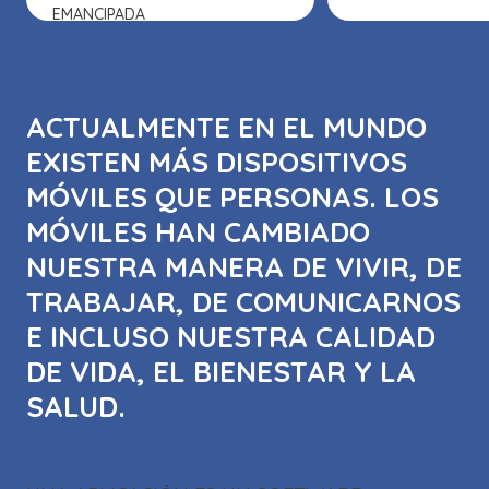
EMANCIPADA
ACTUALMENTE EN EL MUNDO
EXISTEN MÁS DISPOSITIVOS
MÓVILES QUE PERSONAS. LOS
MÓVILES HAN CAMBIADO
NUESTRA MANERA DE VIVIR, DE
TRABAJAR, DE COMUNICARNOS
E INCLUSO NUESTRA CALIDAD
DE VIDA, EL BIENESTAR Y LA
SALUD.