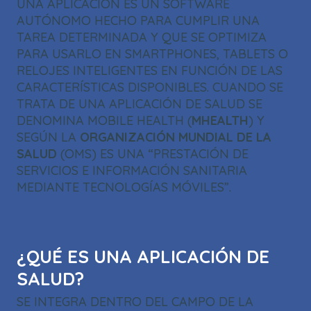
UNA APLICACIÓN ES UN SOFTWARE
AUTÓNOMO HECHO PARA CUMPLIR UNA
TAREA DETERMINADA Y QUE SE OPTIMIZA
PARA USARLO EN SMARTPHONES, TABLETS O
RELOJES INTELIGENTES EN FUNCIÓN DE LAS
CARACTERÍSTICAS DISPONIBLES. CUANDO SE
TRATA DE UNA APLICACIÓN DE SALUD SE
DENOMINA MOBILE HEALTH (
MHEALTH
) Y
SEGÚN LA
ORGANIZACIÓN MUNDIAL DE LA
SALUD
(OMS) ES UNA “PRESTACIÓN DE
SERVICIOS E INFORMACIÓN SANITARIA
MEDIANTE TECNOLOGÍAS MÓVILES”.
¿QUÉ ES UNA APLICACIÓN DE
SALUD?
SE INTEGRA DENTRO DEL CAMPO DE LA