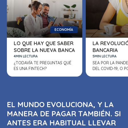
ECONOMÍA
LO QUE HAY QUE SABER
LA REVOLUCI
SOBRE LA NUEVA BANCA
BANCARIA
4MIN LECTURA
5MIN LECTURA
¿TODAVÍA TE PREGUNTAS QUÉ
SEA POR LA PANDE
ES UNA FINTECH?
DEL COVID-19, O PO
EL MUNDO EVOLUCIONA, Y LA
MANERA DE PAGAR TAMBIÉN. SI
ANTES ERA HABITUAL LLEVAR