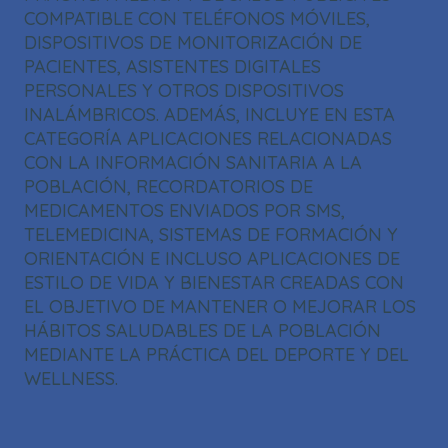
COMPATIBLE CON TELÉFONOS MÓVILES,
DISPOSITIVOS DE MONITORIZACIÓN DE
PACIENTES, ASISTENTES DIGITALES
PERSONALES Y OTROS DISPOSITIVOS
INALÁMBRICOS. ADEMÁS, INCLUYE EN ESTA
CATEGORÍA APLICACIONES RELACIONADAS
CON LA INFORMACIÓN SANITARIA A LA
POBLACIÓN, RECORDATORIOS DE
MEDICAMENTOS ENVIADOS POR SMS,
TELEMEDICINA, SISTEMAS DE FORMACIÓN Y
ORIENTACIÓN E INCLUSO APLICACIONES DE
ESTILO DE VIDA Y BIENESTAR CREADAS CON
EL OBJETIVO DE MANTENER O MEJORAR LOS
HÁBITOS SALUDABLES DE LA POBLACIÓN
MEDIANTE LA PRÁCTICA DEL DEPORTE Y DEL
WELLNESS.