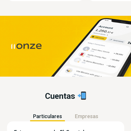
Cuentas
Particulares
Empresas