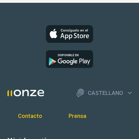
CASTELLANO
Contacto
Prensa