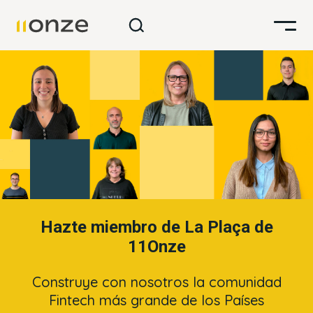
Hazte miembro de La Plaça de
11Onze
Construye con nosotros la comunidad
Fintech más grande de los Países