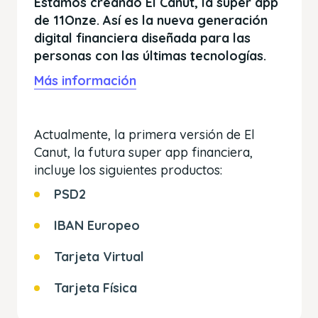
Estamos creando El Canut, la super app
de 11Onze. Así es la nueva generación
digital financiera diseñada para las
personas con las últimas tecnologías.
Más información
Actualmente, la primera versión de El
Canut, la futura super app financiera,
incluye los siguientes productos:
PSD2
IBAN Europeo
Tarjeta Virtual
Tarjeta Física