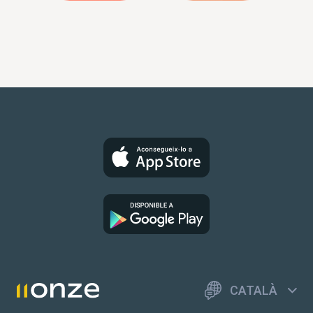
CATALÀ