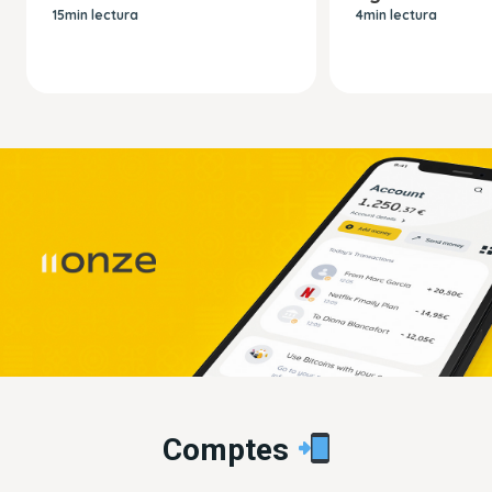
15min lectura
4min lectura
Comptes