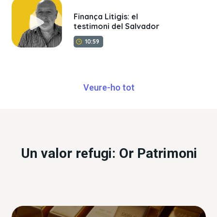
Finança Litigis: el
testimoni del Salvador
10:59
Veure-ho tot
Un valor refugi: Or Patrimoni