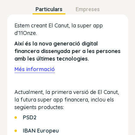
Particulars
Empreses
Estem creant El Canut, la super app
d’11Onze.
Així és la nova generació digital
financera dissenyada per a les persones
amb les últimes tecnologies.
Més informació
Actualment, la primera versió de El Canut,
la futura super app financera, inclou els
següents productes:
PSD2
IBAN Europeu