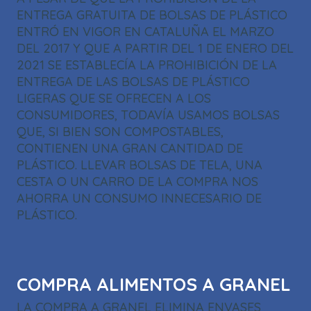
ENTREGA GRATUITA DE BOLSAS DE PLÁSTICO
ENTRÓ EN VIGOR EN CATALUÑA EL MARZO
DEL 2017 Y QUE A PARTIR DEL 1 DE ENERO DEL
2021 SE ESTABLECÍA LA PROHIBICIÓN DE LA
ENTREGA DE LAS BOLSAS DE PLÁSTICO
LIGERAS QUE SE OFRECEN A LOS
CONSUMIDORES, TODAVÍA USAMOS BOLSAS
QUE, SI BIEN SON COMPOSTABLES,
CONTIENEN UNA GRAN CANTIDAD DE
PLÁSTICO. LLEVAR BOLSAS DE TELA, UNA
CESTA O UN CARRO DE LA COMPRA NOS
AHORRA UN CONSUMO INNECESARIO DE
PLÁSTICO.
COMPRA ALIMENTOS A GRANEL
LA COMPRA A GRANEL ELIMINA ENVASES