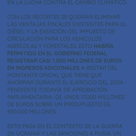
EN LA LUCHA CONTRA EL CAMBIO CLIMÁTICO.
CON LOS RECORTES SE QUERÍAN ELIMINAR
LAS VENTAJAS FISCALES EXISTENTES PARA EL
DIÉSEL Y LA EXENCIÓN DEL IMPUESTO DE
CIRCULACIÓN PARA LOS VEHÍCULOS
AGRÍCOLAS Y FORESTALES. ESTO
HABRÍA
PERMITIDO EN EL GOBIERNO FEDERAL
REGISTRAR CASI 1.000 MILLONES DE EUROS
EN INGRESOS ADICIONALES
A RESTAR DEL
MONTANTE OFICIAL QUE TIENE QUE
AHORRAR DURANTE EL EJERCICIO DEL 2024 -
PENDIENTE TODAVÍA DE APROBACIÓN
PARLAMENTARIA- DE UNOS 17.000 MILLONES
DE EUROS SOBRE UN PRESUPUESTO DE
450.000 MILLONES.
ESTO PASA EN EL CONTEXTO DE LA GUERRA
EN UCRANIA Y LAS SANCIONES A RUSIA. UN