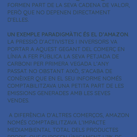
FORMEN PART DE LA SEVA CADENA DE VALOR,
PERÒ QUE NO DEPENEN DIRECTAMENT
D’ELLES.
UN EXEMPLE PARADIGMÀTIC ÉS EL D’AMAZON
.
LA PRESSIÓ D’ACTIVISTES I INVERSORS VA
PORTAR A AQUEST GEGANT DEL COMERÇ EN
LÍNIA A FER PÚBLICA LA SEVA PETJADA DE
CARBONI PER PRIMERA VEGADA L’ANY
PASSAT. NO OBSTANT AIXÒ, S’ACABA DE
CONÈIXER QUE EN EL SEU INFORME NOMÉS
COMPTABILITZAVA UNA PETITA PART DE LES
EMISSIONS GENERADES AMB LES SEVES
VENDES.
A DIFERÈNCIA D’ALTRES COMERÇOS, AMAZON
NOMÉS COMPTABILITZAVA L’IMPACTE
MEDIAMBIENTAL TOTAL DELS PRODUCTES