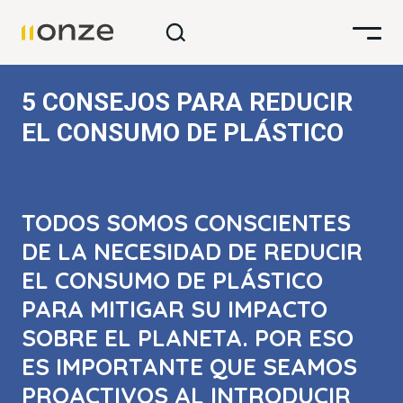
5 CONSEJOS PARA REDUCIR
EL CONSUMO DE PLÁSTICO
TODOS SOMOS CONSCIENTES
DE LA NECESIDAD DE REDUCIR
EL CONSUMO DE PLÁSTICO
PARA MITIGAR SU IMPACTO
SOBRE EL PLANETA. POR ESO
ES IMPORTANTE QUE SEAMOS
PROACTIVOS AL INTRODUCIR