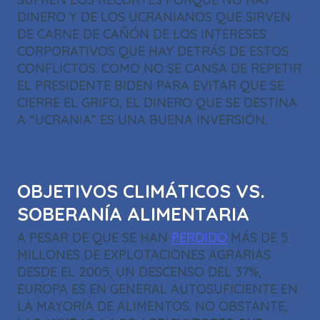
DINERO Y DE LOS UCRANIANOS QUE SIRVEN
DE CARNE DE CAÑÓN DE LOS INTERESES
CORPORATIVOS QUE HAY DETRÁS DE ESTOS
CONFLICTOS. COMO NO SE CANSA DE REPETIR
EL PRESIDENTE BIDEN PARA EVITAR QUE SE
CIERRE EL GRIFO, EL DINERO QUE SE DESTINA
A “UCRANIA” ES UNA BUENA INVERSIÓN.
OBJETIVOS CLIMÁTICOS VS.
SOBERANÍA ALIMENTARIA
A PESAR DE QUE SE HAN
PERDIDO
MÁS DE 5
MILLONES DE EXPLOTACIONES AGRARIAS
DESDE EL 2005, UN DESCENSO DEL 37%,
EUROPA ES EN GENERAL AUTOSUFICIENTE EN
LA MAYORÍA DE ALIMENTOS. NO OBSTANTE,