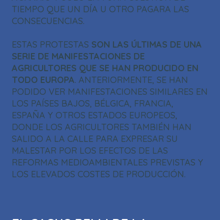
TIEMPO QUE UN DÍA U OTRO PAGARA LAS
CONSECUENCIAS.
ESTAS PROTESTAS
SON LAS ÚLTIMAS DE UNA
SERIE DE MANIFESTACIONES DE
AGRICULTORES QUE SE HAN PRODUCIDO EN
TODO EUROPA
. ANTERIORMENTE, SE HAN
PODIDO VER MANIFESTACIONES SIMILARES EN
LOS PAÍSES BAJOS, BÉLGICA, FRANCIA,
ESPAÑA Y OTROS ESTADOS EUROPEOS,
DONDE LOS AGRICULTORES TAMBIÉN HAN
SALIDO A LA CALLE PARA EXPRESAR SU
MALESTAR POR LOS EFECTOS DE LAS
REFORMAS MEDIOAMBIENTALES PREVISTAS Y
LOS ELEVADOS COSTES DE PRODUCCIÓN.