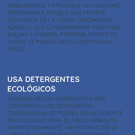
INNECESARIOS Y PROMUEVE UN CONSUMO
RESPONSABLE PORQUE NOS PERMITE
LLEVARNOS DE LA TIENDA ÚNICAMENTE
AQUELLO QUE CONSUMIREMOS. NUESTRAS
BOLSAS Y ENVASES, PREFERIBLEMENTE DE
VIDRIO, SE PUEDEN REUTILIZAR MUCHAS
VECES.
USA DETERGENTES
ECOLÓGICOS
ALGUNOS DE LOS INGREDIENTES MÁS
COMUNES EN LOS DETERGENTES
CONVENCIONALES PUEDEN SER ALTAMENTE
PERJUDICIALES PARA EL MEDIO AMBIENTE.
AFORTUNADAMENTE, HAY PRODUCTOS DE
LIMPIEZA ELABORADOS CON CRITERIOS