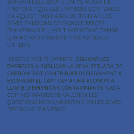
BORSARI DELS ESTATS UNITS, ACABA DE
PROPOSAR QUE LES EMPRESES COTITZADES
EN AQUEST PAÍS HAGIN DE REVELAR LES
SEVES EMISSIONS DE GASOS D’EFECTE
D’HIVERNACLE. I, MOLT IMPORTANT TAMBÉ,
QUE HO FACIN SEGUINT UNS MATEIXOS
CRITERIS.
SEGONS MOLTS EXPERTS,
OBLIGAR LES
EMPRESES A PUBLICAR LA SEVA PETJADA DE
CARBONI POT CONTRIBUIR DECISIVAMENT A
ESCURÇAR EL CAMÍ CAP A UNA ECONOMIA
LLIURE D’EMISSIONS CONTAMINANTS
. CADA
COP MÉS INVERSORS VALOREN LES
QÜESTIONS MEDIAMBIENTALS EN LES SEVES
DECISIONS D’INVERSIÓ.