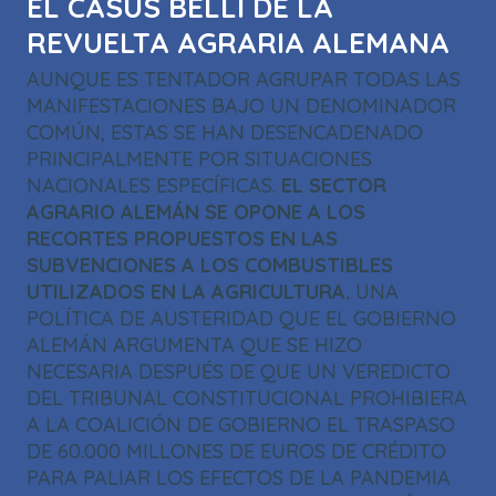
EL CASUS BELLI DE LA
REVUELTA AGRARIA ALEMANA
AUNQUE ES TENTADOR AGRUPAR TODAS LAS
MANIFESTACIONES BAJO UN DENOMINADOR
COMÚN, ESTAS SE HAN DESENCADENADO
PRINCIPALMENTE POR SITUACIONES
NACIONALES ESPECÍFICAS.
EL SECTOR
AGRARIO ALEMÁN SE OPONE A LOS
RECORTES PROPUESTOS EN LAS
SUBVENCIONES A LOS COMBUSTIBLES
UTILIZADOS EN LA AGRICULTURA.
UNA
POLÍTICA DE AUSTERIDAD QUE EL GOBIERNO
ALEMÁN ARGUMENTA QUE SE HIZO
NECESARIA DESPUÉS DE QUE UN VEREDICTO
DEL TRIBUNAL CONSTITUCIONAL PROHIBIERA
A LA COALICIÓN DE GOBIERNO EL TRASPASO
DE 60.000 MILLONES DE EUROS DE CRÉDITO
PARA PALIAR LOS EFECTOS DE LA PANDEMIA