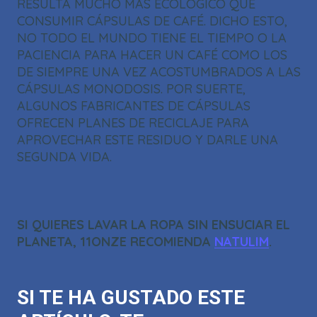
RESULTA MUCHO MÁS ECOLÓGICO QUE
CONSUMIR CÁPSULAS DE CAFÉ. DICHO ESTO,
NO TODO EL MUNDO TIENE EL TIEMPO O LA
PACIENCIA PARA HACER UN CAFÉ COMO LOS
DE SIEMPRE UNA VEZ ACOSTUMBRADOS A LAS
CÁPSULAS MONODOSIS. POR SUERTE,
ALGUNOS FABRICANTES DE CÁPSULAS
OFRECEN PLANES DE RECICLAJE PARA
APROVECHAR ESTE RESIDUO Y DARLE UNA
SEGUNDA VIDA.
SI QUIERES LAVAR LA ROPA SIN ENSUCIAR EL
PLANETA, 11ONZE RECOMIENDA
NATULIM
.
SI TE HA GUSTADO ESTE