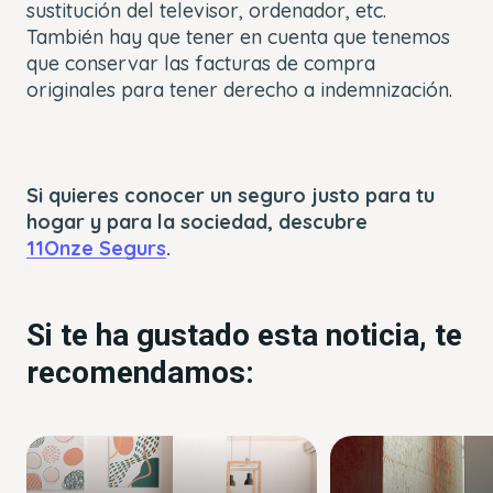
sustitución del televisor, ordenador, etc.
También hay que tener en cuenta que tenemos
que conservar las facturas de compra
originales para tener derecho a indemnización.
Si quieres conocer un seguro justo para tu
hogar y para la sociedad, descubre
11Onze Segurs
.
Si te ha gustado esta noticia, te
recomendamos: