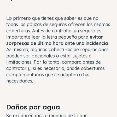
Lo primero que tienes que saber es que no
todas las pólizas de seguros ofrecen las mismas
coberturas. Antes de contratar un seguro es
importante leer la letra pequeña para
evitar
sorpresas de última hora ante una incidencia
.
Así mismo, algunas coberturas de reparaciones
pueden ser opcionales o estar sujetas a
limitaciones. Por lo tanto, compara antes de
contratar y, si es necesario, añade coberturas
complementarias que se adapten a tus
necesidades.
Daños por agua
Se producen más a menudo de lo que