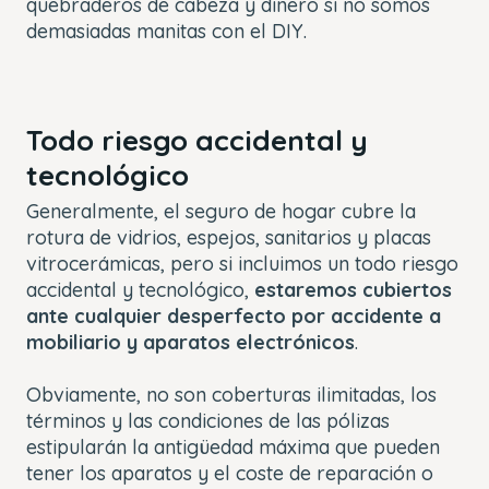
quebraderos de cabeza y dinero si no somos
demasiadas manitas con el DIY.
Todo riesgo accidental y
tecnológico
Generalmente, el seguro de hogar cubre la
rotura de vidrios, espejos, sanitarios y placas
vitrocerámicas, pero si incluimos un todo riesgo
accidental y tecnológico,
estaremos cubiertos
ante cualquier desperfecto por accidente a
mobiliario y aparatos electrónicos
.
Obviamente, no son coberturas ilimitadas, los
términos y las condiciones de las pólizas
estipularán la antigüedad máxima que pueden
tener los aparatos y el coste de reparación o