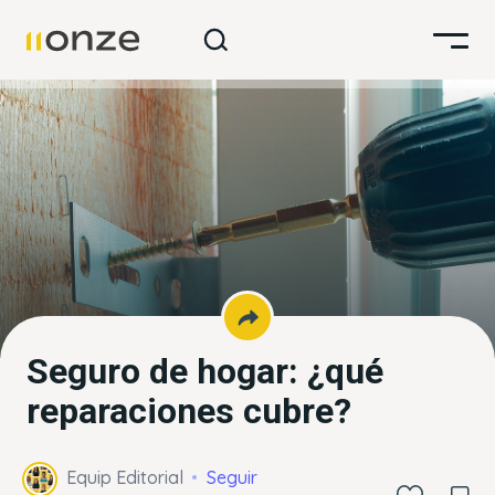
Seguro de hogar: ¿qué
reparaciones cubre?
Equip Editorial
Seguir