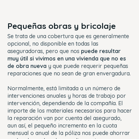
Pequeñas obras y bricolaje
Se trata de una cobertura que es generalmente
opcional, no disponible en todas las
aseguradoras, pero que nos
puede resultar
muy útil si vivimos en una vivienda que no es
de obra nueva
y que puede requerir pequeñas
reparaciones que no sean de gran envergadura.
Normalmente, está limitada a un número de
intervenciones anuales y horas de trabajo por
intervención, dependiendo de la compañía. El
importe de los materiales necesarios para hacer
la reparación van por cuenta del asegurado,
aun así, el pequeño incremento en la cuota
mensual o anual de la póliza nos puede ahorrar