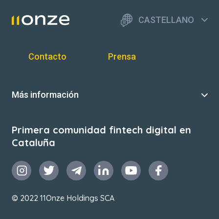
CASTELLANO
Contacto
Prensa
Más información
Primera comunidad fintech digital en
Cataluña
© 2022 11Onze Holdings SCA