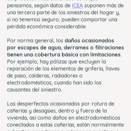
pensamos, según datos de
ICEA
suponen más de
una tercera parte de los siniestros del hogar y,
si no tenemos seguro, pueden comportar una
pérdida económica considerable.
Por norma general, los
daños ocasionados
por escapes de agua, derrames o filtraciones
tienen una cobertura básica con limitaciones
.
Por ejemplo, hay pólizas que excluyen la
reparación de los elementos de grifería, llaves
de paso, calderas, radiadores o
electrodomésticos, cuando han sido los
causantes del siniestro.
Los desperfectos ocasionados por rotura de
cañerías y desagües, dentro y fuera de la
vivienda, así como daños en electrodomésticos
conectados a estas cañerías, están normalmente