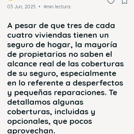
03 Jun, 2025
4min lectura
A pesar de que tres de cada
cuatro viviendas tienen un
seguro de hogar, la mayoría
de propietarios no saben el
alcance real de las coberturas
de su seguro, especialmente
en lo referente a desperfectos
y pequeñas reparaciones. Te
detallamos algunas
coberturas, incluidas y
opcionales, que pocos
aprovechan.