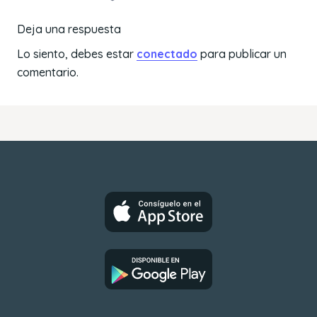
Deja una respuesta
Lo siento, debes estar
conectado
para publicar un
comentario.