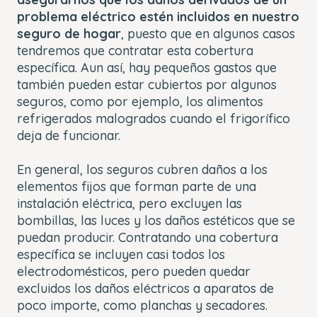
problema eléctrico estén incluidos en nuestro
seguro de hogar
, puesto que en algunos casos
tendremos que contratar esta cobertura
específica. Aun así, hay pequeños gastos que
también pueden estar cubiertos por algunos
seguros, como por ejemplo, los alimentos
refrigerados malogrados cuando el frigorífico
deja de funcionar.
En general, los seguros cubren daños a los
elementos fijos que forman parte de una
instalación eléctrica, pero excluyen las
bombillas, las luces y los daños estéticos que se
puedan producir. Contratando una cobertura
específica se incluyen casi todos los
electrodomésticos, pero pueden quedar
excluidos los daños eléctricos a aparatos de
poco importe, como planchas y secadores.