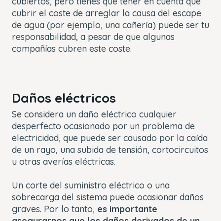
cubiertos, pero tienes que tener en cuenta que
cubrir el coste de arreglar la causa del escape
de agua (por ejemplo, una cañería) puede ser tu
responsabilidad, a pesar de que algunas
compañías cubren este coste.
Daños eléctricos
Se considera un daño eléctrico cualquier
desperfecto ocasionado por un problema de
electricidad, que puede ser causado por la caída
de un rayo, una subida de tensión, cortocircuitos
u otras averías eléctricas.
Un corte del suministro eléctrico o una
sobrecarga del sistema puede ocasionar daños
graves. Por lo tanto,
es importante
asegurarnos que los daños derivados de un