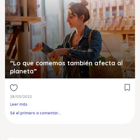
“Lo que comemos también afecta al
planeta”
28/03/2022
Leer más
Sé el primero a comentar...