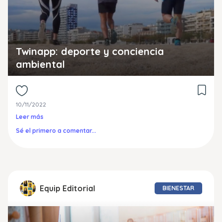
Twinapp: deporte y conciencia
ambiental
10/11/2022
Leer más
Sé el primero a comentar...
Equip Editorial
BIENESTAR