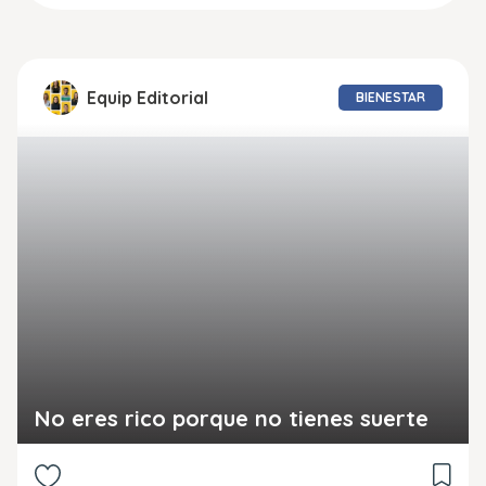
Equip Editorial
BIENESTAR
No eres rico porque no tienes suerte