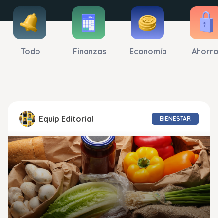
Todo
Finanzas
Economía
Ahorro
Equip Editorial
BIENESTAR