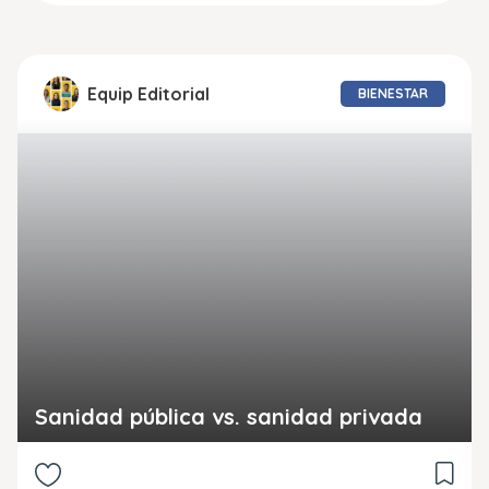
Equip Editorial
BIENESTAR
Sanidad pública vs. sanidad privada