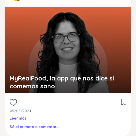
MyRealFood, la app que nos dice si
comemos sano
05/05/2024
Leer más
Sé el primero a comentar...