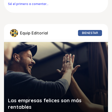
Sé el primero a comentar...
Equip Editorial
BIENESTAR
Las empresas felices son más
rentables