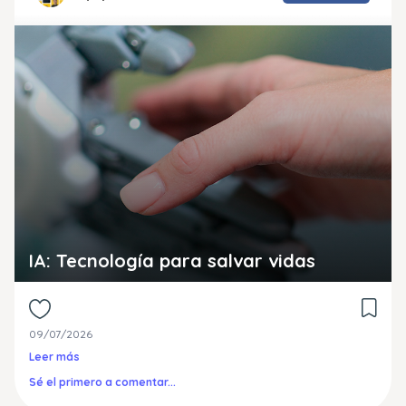
IA: Tecnología para salvar vidas
09/07/2026
Leer más
Sé el primero a comentar...