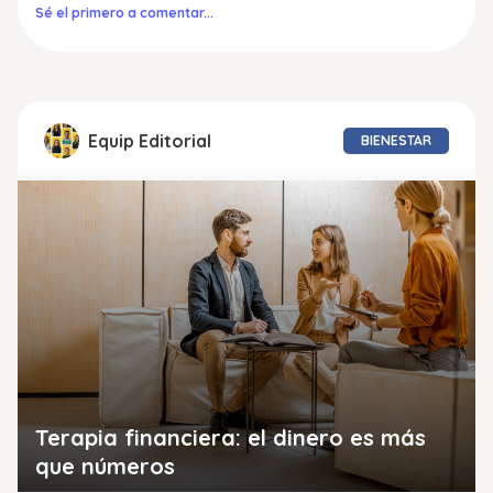
Sé el primero a comentar...
Equip Editorial
BIENESTAR
Terapia financiera: el dinero es más
que números