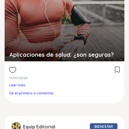
Aplicaciones de salud: ¿son seguras?
17/07/2026
Leer más
Sé el primero a comentar...
Equip Editorial
BIENESTAR