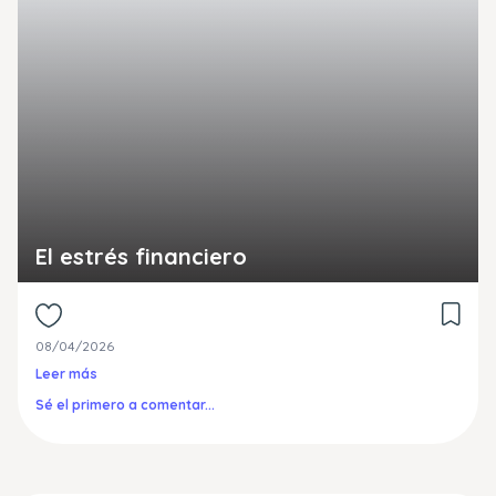
El estrés financiero
08/04/2026
Leer más
Sé el primero a comentar...