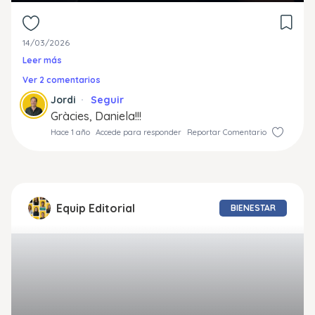
14/03/2026
Leer más
Ver 2 comentarios
Jordi
Seguir
Gràcies, Daniela!!!
Hace 1 año
Accede para responder
Reportar Comentario
Equip Editorial
BIENESTAR