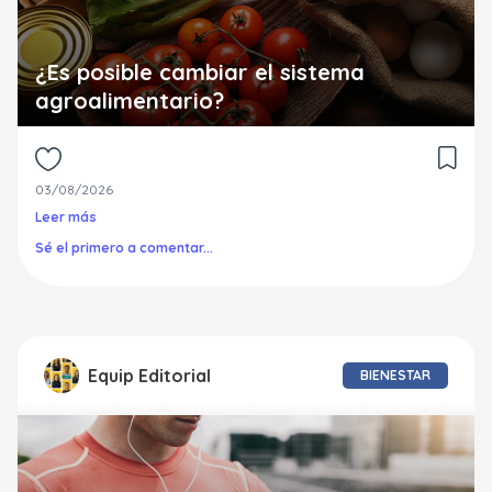
¿Es posible cambiar el sistema
agroalimentario?
03/08/2026
Leer más
Sé el primero a comentar...
Equip Editorial
BIENESTAR