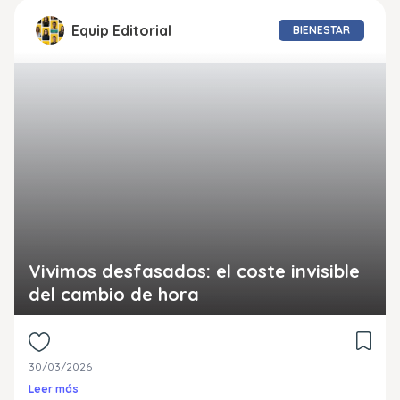
Equip Editorial
BIENESTAR
Vivimos desfasados: el coste invisible
del cambio de hora
30/03/2026
Leer más