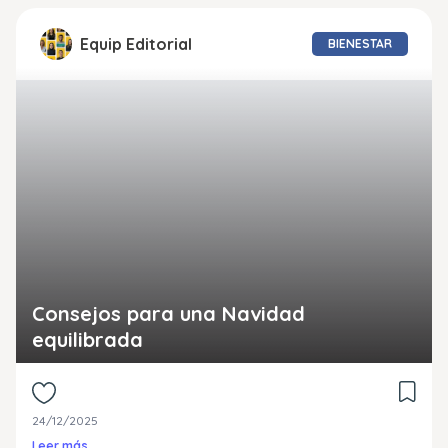
Equip Editorial
BIENESTAR
Consejos para una Navidad
equilibrada
24/12/2025
Leer más