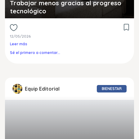
Trabajar menos gracias al progreso
tecnológico
12/05/2026
Leer más
Sé el primero a comentar...
Equip Editorial
BIENESTAR