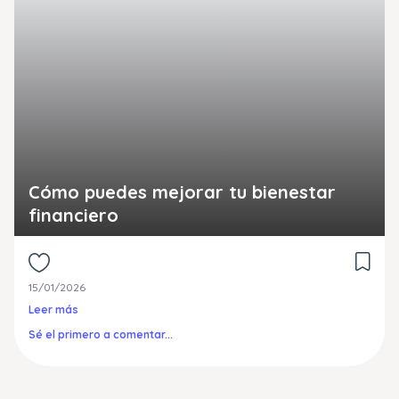
Cómo puedes mejorar tu bienestar
financiero
15/01/2026
Leer más
Sé el primero a comentar...