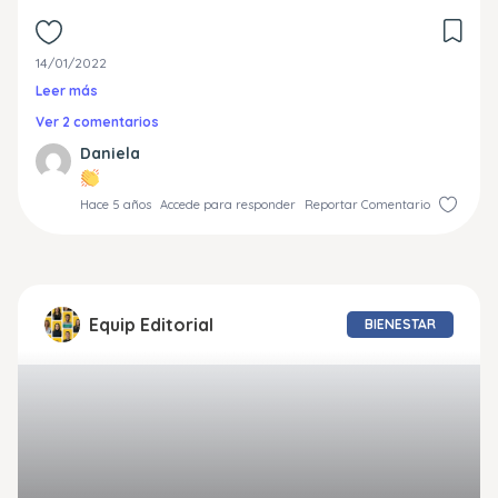
14/01/2022
Leer más
Ver 2 comentarios
Daniela
Hace 5 años
Accede para responder
Reportar Comentario
Equip Editorial
BIENESTAR