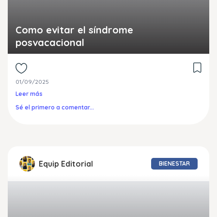
Como evitar el síndrome
posvacacional
01/09/2025
Leer más
Sé el primero a comentar...
Equip Editorial
BIENESTAR