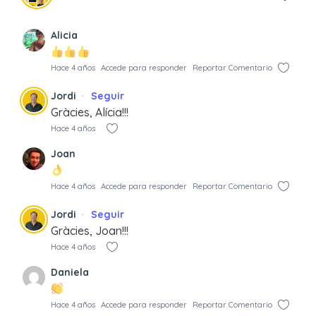
Alicia
Hace 4 años
Accede para responder
Reportar Comentario
Jordi
Seguir
Gràcies, Alícia!!!
Hace 4 años
Joan
Hace 4 años
Accede para responder
Reportar Comentario
Jordi
Seguir
Gràcies, Joan!!!
Hace 4 años
Daniela
Hace 4 años
Accede para responder
Reportar Comentario