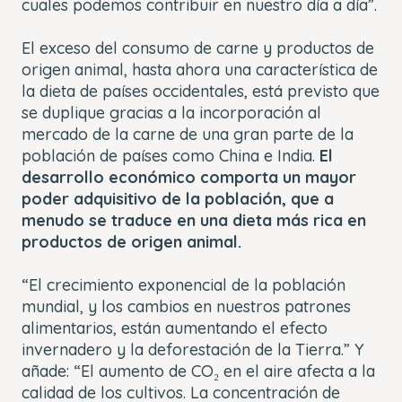
cuales podemos contribuir en nuestro día a día”.
El exceso del consumo de carne y productos de
origen animal, hasta ahora una característica de
la dieta de países occidentales, está previsto que
se duplique gracias a la incorporación al
mercado de la carne de una gran parte de la
población de países como China e India.
El
desarrollo económico comporta un mayor
poder adquisitivo de la población, que a
menudo se traduce en una dieta más rica en
productos de origen animal.
“El crecimiento exponencial de la población
mundial, y los cambios en nuestros patrones
alimentarios, están aumentando el efecto
invernadero y la deforestación de la Tierra.” Y
añade: “El aumento de CO₂ en el aire afecta a la
calidad de los cultivos. La concentración de