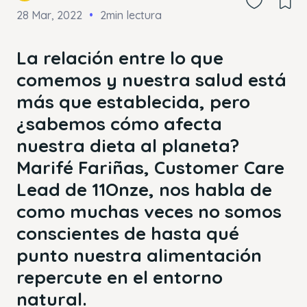
28 Mar, 2022
2min lectura
La relación entre lo que
comemos y nuestra salud está
más que establecida, pero
¿sabemos cómo afecta
nuestra dieta al planeta?
Marifé Fariñas, Customer Care
Lead de 11Onze, nos habla de
como muchas veces no somos
conscientes de hasta qué
punto nuestra alimentación
repercute en el entorno
natural.