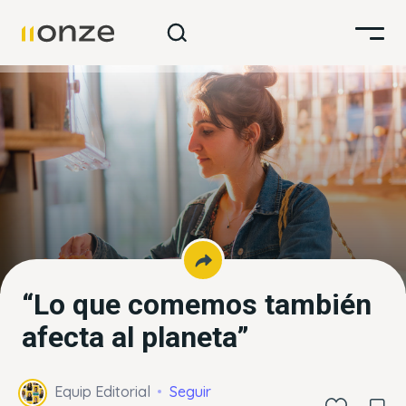
“Lo que comemos también
afecta al planeta”
Equip Editorial
Seguir