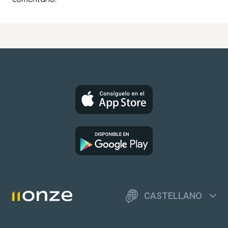
CASTELLANO