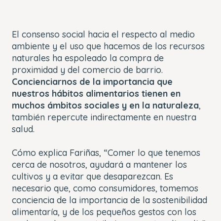
El consenso social hacia el respecto al medio
ambiente y el uso que hacemos de los recursos
naturales ha espoleado la compra de
proximidad y del comercio de barrio.
Concienciarnos de la importancia que
nuestros hábitos alimentarios tienen en
muchos ámbitos sociales y en la naturaleza
,
también repercute indirectamente en nuestra
salud.
Cómo explica Fariñas, “Comer lo que tenemos
cerca de nosotros, ayudará a mantener los
cultivos y a evitar que desaparezcan. Es
necesario que, como consumidores, tomemos
conciencia de la importancia de la sostenibilidad
alimentaría, y de los pequeños gestos con los