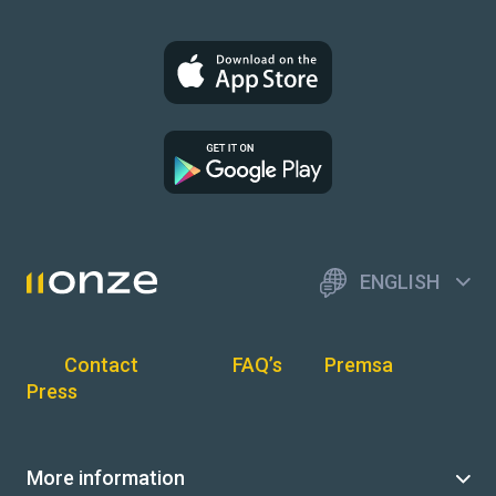
ENGLISH
Contact
FAQ’s
Premsa
Press
More information