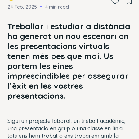
24 Feb, 2025
4 min read
Treballar i estudiar a distància
ha generat un nou escenari on
les presentacions virtuals
tenen més pes que mai. Us
portem les eines
imprescindibles per assegurar
l’èxit en les vostres
presentacions.
Sigui un projecte laboral, un treball acadèmic,
una presentació en grup o una classe en línia,
tots ens hem trobat o ens trobarem amb la