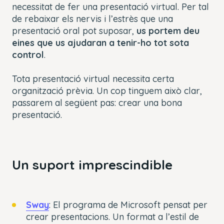
necessitat de fer una presentació virtual. Per tal
de rebaixar els nervis i l’estrès que una
presentació oral pot suposar,
us portem deu
eines que us ajudaran a tenir-ho tot sota
control
.
Tota presentació virtual necessita certa
organització prèvia. Un cop tinguem això clar,
passarem al següent pas: crear una bona
presentació.
Un suport imprescindible
Sway
: El programa de Microsoft pensat per
crear presentacions. Un format a l’estil de