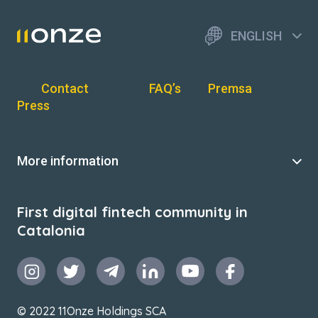
ENGLISH
Contact
FAQ’s
Premsa
Press
More information
First digital fintech community in
Catalonia
© 2022 11Onze Holdings SCA