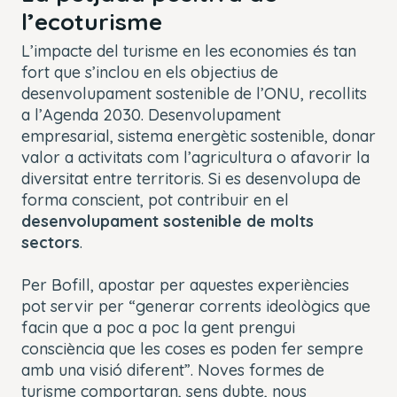
l’ecoturisme
L’impacte del turisme en les economies és tan
fort que s’inclou en els objectius de
desenvolupament sostenible de l’ONU, recollits
a l’Agenda 2030. Desenvolupament
empresarial, sistema energètic sostenible, donar
valor a activitats com l’agricultura o afavorir la
diversitat entre territoris. Si es desenvolupa de
forma conscient, pot contribuir en el
desenvolupament sostenible de molts
sectors
.
Per Bofill, apostar per aquestes experiències
pot servir per “generar corrents ideològics que
facin que a poc a poc la gent prengui
consciència que les coses es poden fer sempre
amb una visió diferent”. Noves formes de
turisme comportaran, sens dubte, nous