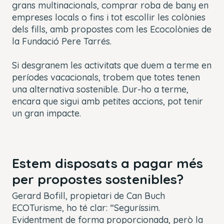
grans multinacionals, comprar roba de bany en
empreses locals o fins i tot escollir les colònies
dels fills, amb propostes com les Ecocolònies de
la Fundació Pere Tarrés.
Si desgranem les activitats que duem a terme en
períodes vacacionals, trobem que totes tenen
una alternativa sostenible. Dur-ho a terme,
encara que sigui amb petites accions, pot tenir
un gran impacte.
Estem disposats a pagar més
per propostes sostenibles?
Gerard Bofill, propietari de Can Buch
ECOTurisme, ho té clar: “Seguríssim.
Evidentment de forma proporcionada, però la