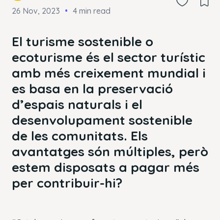
26 Nov, 2023
4 min read
El turisme sostenible o
ecoturisme és el sector turístic
amb més creixement mundial i
es basa en la preservació
d’espais naturals i el
desenvolupament sostenible
de les comunitats. Els
avantatges són múltiples, però
estem disposats a pagar més
per contribuir-hi?