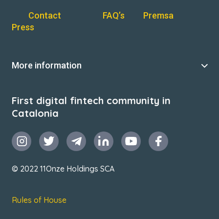
Contact
FAQ’s
Premsa
Press
More information
First digital fintech community in
Catalonia
© 2022 11Onze Holdings SCA
Rules of House