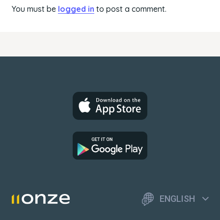
You must be
logged in
to post a comment.
ENGLISH