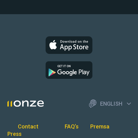
ENGLISH
Contact
FAQ’s
Premsa
Press