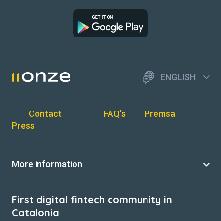
ENGLISH
Contact
FAQ’s
Premsa
Press
More information
First digital fintech community in
Catalonia