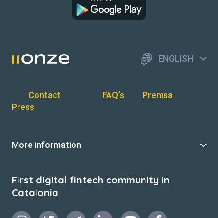
ENGLISH
Contact
FAQ’s
Premsa
Press
More information
First digital fintech community in
Catalonia