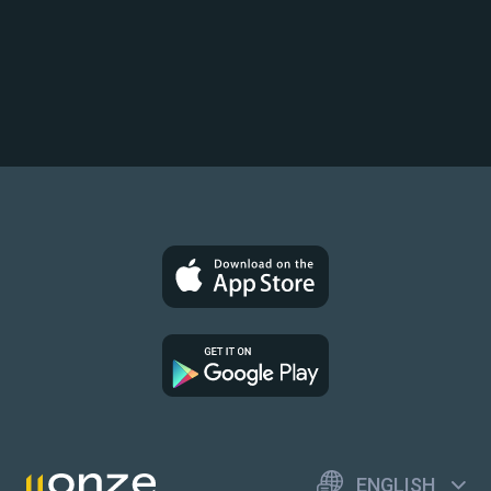
ENGLISH