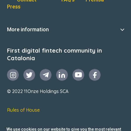
Press
More information
First digital fintech community in
Catalonia
© 2022 11Onze Holdings SCA
Rules of House
Terms & Conditions
We use cookies on our website to give you the most relevant