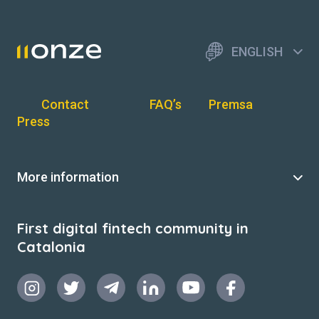
ENGLISH
Contact
FAQ’s
Premsa
Press
More information
First digital fintech community in
Catalonia