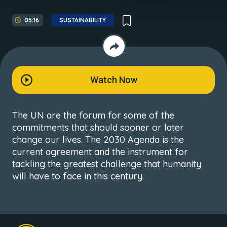
05:16
SUSTAINABILITY
Watch Now
The UN are the forum for some of the
commitments that should sooner or later
change our lives. The 2030 Agenda is the
current agreement and the instrument for
tackling the greatest challenge that humanity
will have to face in this century.