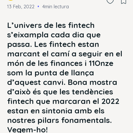
13 Feb, 2022
4min lectura
L’univers de les fintech
s’eixampla cada dia que
passa. Les fintech estan
marcant el camí a seguir en el
món de les finances i 11Onze
som la punta de llança
d’aquest canvi. Bona mostra
d’això és que les tendències
fintech que marcaran el 2022
estan en sintonia amb els
nostres pilars fonamentals.
Vegem-ho!