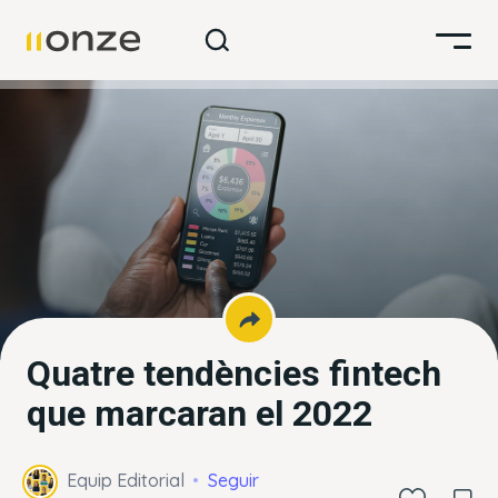
Quatre tendències fintech
que marcaran el 2022
Equip Editorial
Seguir