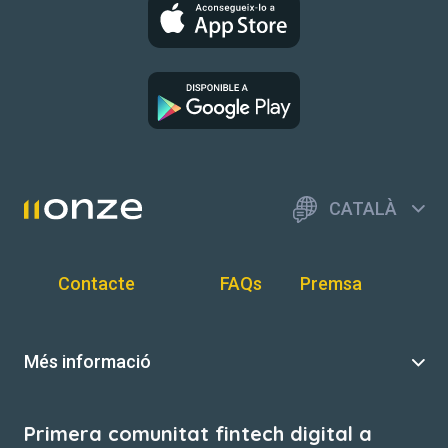
CATALÀ
Contacte
FAQs
Premsa
Més informació
Primera comunitat fintech digital a