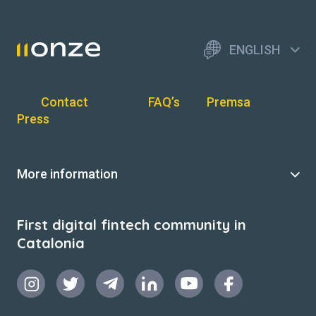
ENGLISH
Contact
FAQ’s
Premsa
Press
More information
First digital fintech community in
Catalonia