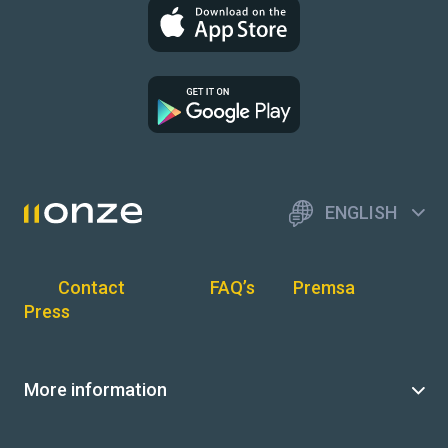
ENGLISH
Contact
FAQ’s
Premsa
Press
More information