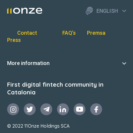
ENGLISH
Contact
FAQ’s
Premsa
Press
More information
First digital fintech community in
Catalonia
© 2022 11Onze Holdings SCA