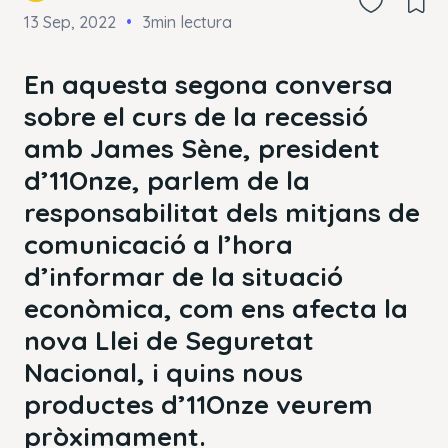
13 Sep, 2022
3min lectura
En aquesta segona conversa
sobre el curs de la recessió
amb James Sène, president
d’11Onze, parlem de la
responsabilitat dels mitjans de
comunicació a l’hora
d’informar de la situació
econòmica, com ens afecta la
nova Llei de Seguretat
Nacional, i quins nous
productes d’11Onze veurem
pròximament.