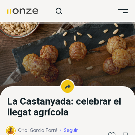
La Castanyada: celebrar el
llegat agrícola
Oriol Garcia Farré
Seguir