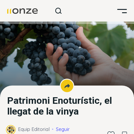
Patrimoni Enoturístic, el
llegat de la vinya
Equip Editorial
Seguir