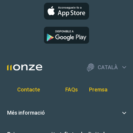
CATALÀ
Contacte
FAQs
Premsa
Més informació