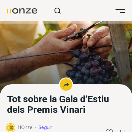
Tot sobre la Gala d’Estiu
dels Premis Vinari
11Onze
Seguir