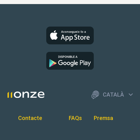
CATALÀ
Contacte
FAQs
Premsa