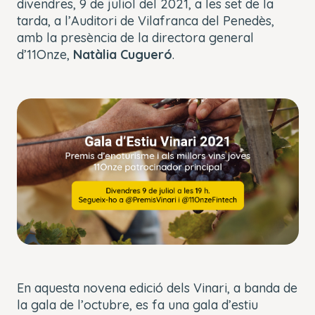
divendres, 9 de juliol del 2021, a les set de la
tarda, a l’Auditori de Vilafranca del Penedès,
amb la presència de la directora general
d’11Onze,
Natàlia Cugueró
.
En aquesta novena edició dels Vinari, a banda de
la gala de l’octubre, es fa una gala d’estiu