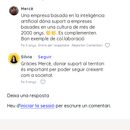
Mercè
Una empresa basada en la inteligència
artificial dóna suport a empreses
basades en una cultura de més de
2000 anys.
. Es complementen.
Bon exemple de col.laboració
Fa 5 anys
Entra per respondre
Reportar Comentari
Silvia
Seguir
Gràcies Mercè, donar suport al territori
és important per poder seguir creixent
com a societat.
Fa 5 anys
Deixa una resposta
Heu d'
iniciar la sessió
per escriure un comentari.