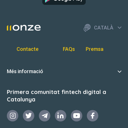
CATALÀ
Contacte
FAQs
Premsa
Més informació
Primera comunitat fintech digital a
Catalunya