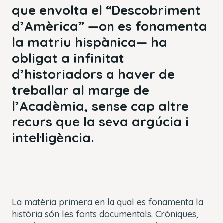
que envolta el “
Descobriment
d’Amèrica”
—on es fonamenta
la matriu hispànica— ha
obligat a infinitat
d’historiadors a haver de
treballar al marge de
l’Acadèmia, sense cap altre
recurs que la seva argúcia i
intel·ligència.
La matèria primera en la qual es fonamenta la
història són les fonts documentals. Cròniques,