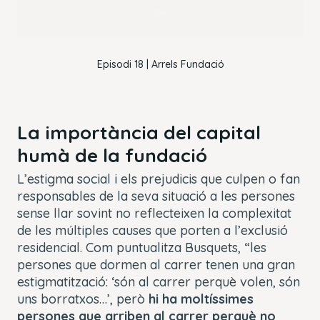
OK
Episodi 18 | Arrels Fundació
La importància del capital
humà de la fundació
L’estigma social i els prejudicis que culpen o fan
responsables de la seva situació a les persones
sense llar sovint no reflecteixen la complexitat
de les múltiples causes que porten a l’exclusió
residencial. Com puntualitza Busquets, “les
persones que dormen al carrer tenen una gran
estigmatització: ‘són al carrer perquè volen, són
uns borratxos…’, però
hi ha moltíssimes
persones que arriben al carrer perquè no