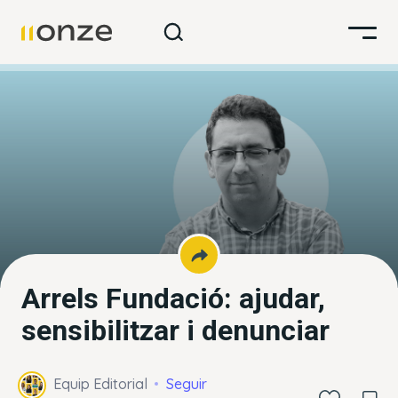
Arrels Fundació: ajudar,
sensibilitzar i denunciar
Equip Editorial
Seguir