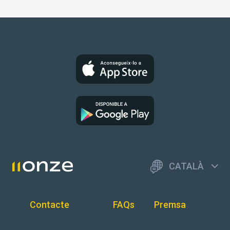
CATALÀ
Contacte
FAQs
Premsa