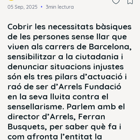
05 Sep, 2025
3min lectura
Cobrir les necessitats bàsiques
de les persones sense llar que
viuen als carrers de Barcelona,
sensibilitzar a la ciutadania i
denunciar situacions injustes
són els tres pilars d’actuació i
raó de ser d’Arrels Fundació
en la seva lluita contra el
sensellarisme. Parlem amb el
director d’Arrels, Ferran
Busquets, per saber què fa i
com afronta l’entitat la