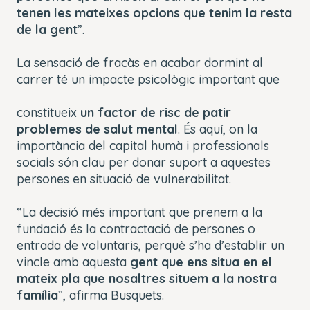
tenen les mateixes opcions que tenim la resta
de la gent
”.
La sensació de fracàs en acabar dormint al
carrer té un impacte psicològic important que
constitueix
un factor de risc de patir
problemes de salut mental
. És aquí, on la
importància del capital humà i professionals
socials són clau per donar suport a aquestes
persones en situació de vulnerabilitat.
“La decisió més important que prenem a la
fundació és la contractació de persones o
entrada de voluntaris, perquè s’ha d’establir un
vincle amb aquesta
gent que ens situa en el
mateix pla que nosaltres situem a la nostra
família
”, afirma Busquets.