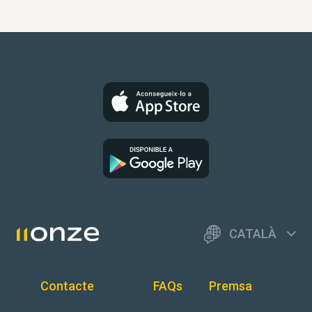
CATALÀ
Contacte
FAQs
Premsa