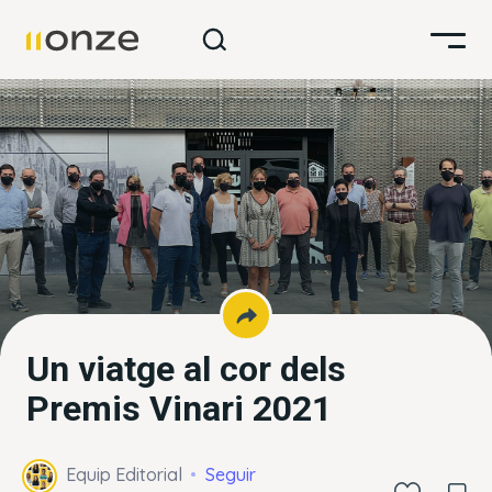
Un viatge al cor dels
Premis Vinari 2021
Equip Editorial
Seguir