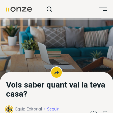
Vols saber quant val la teva
casa?
Equip Editorial
Seguir