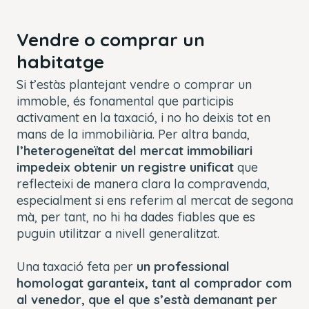
Vendre o comprar un
habitatge
Si t’estàs plantejant vendre o comprar un
immoble, és fonamental que participis
activament en la taxació, i no ho deixis tot en
mans de la immobiliària. Per altra banda,
l’heterogeneïtat del mercat immobiliari
impedeix obtenir un registre unificat
que
reflecteixi de manera clara la compravenda,
especialment si ens referim al mercat de segona
mà, per tant, no hi ha dades fiables que es
puguin utilitzar a nivell generalitzat.
Una taxació feta per
un professional
homologat garanteix, tant al comprador com
al venedor, que el que s’està demanant per