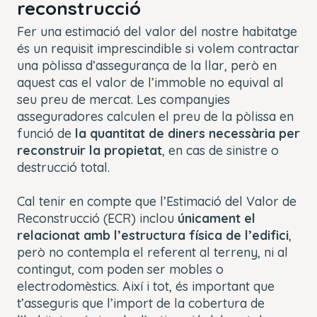
reconstrucció
Fer una estimació del valor del nostre habitatge
és un requisit imprescindible si volem contractar
una pòlissa d’assegurança de la llar, però en
aquest cas el valor de l’immoble no equival al
seu preu de mercat. Les companyies
asseguradores calculen el preu de la pòlissa en
funció de
la quantitat de diners necessària per
reconstruir la propietat
, en cas de sinistre o
destrucció total.
Cal tenir en compte que l’Estimació del Valor de
Reconstrucció (ECR) inclou
únicament el
relacionat amb l’estructura física de l’edifici
,
però no contempla el referent al terreny, ni al
contingut, com poden ser mobles o
electrodomèstics. Així i tot, és important que
t’asseguris que l’import de la cobertura de