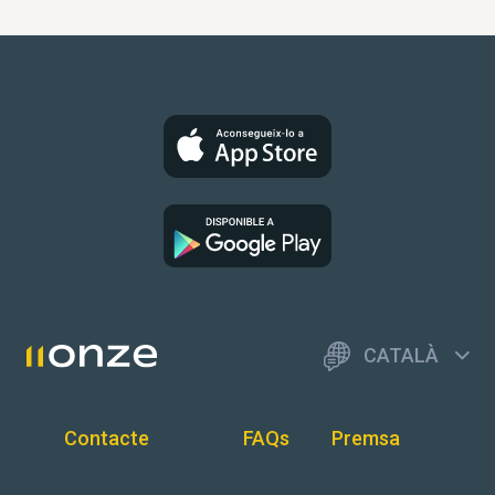
CATALÀ
Contacte
FAQs
Premsa