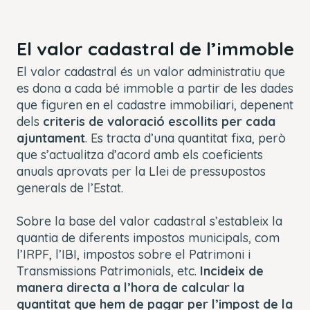
El valor cadastral de l’immoble
El valor cadastral és un valor administratiu que
es dona a cada bé immoble a partir de les dades
que figuren en el cadastre immobiliari, depenent
dels
criteris de valoració escollits per cada
ajuntament
. Es tracta d’una quantitat fixa, però
que s’actualitza d’acord amb els coeficients
anuals aprovats per la Llei de pressupostos
generals de l’Estat.
Sobre la base del valor cadastral s’estableix la
quantia de diferents impostos municipals, com
l’IRPF, l’IBI, impostos sobre el Patrimoni i
Transmissions Patrimonials, etc.
Incideix de
manera directa a l’hora de calcular la
quantitat que hem de pagar per l’impost de la