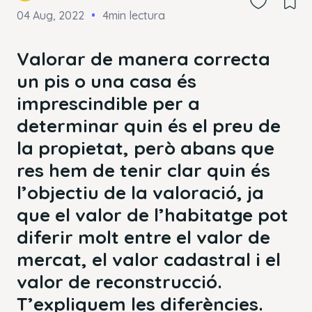
04 Aug, 2022
4min lectura
Valorar de manera correcta
un pis o una casa és
imprescindible per a
determinar quin és el preu de
la propietat, però abans que
res hem de tenir clar quin és
l’objectiu de la valoració, ja
que el valor de l’habitatge pot
diferir molt entre el valor de
mercat, el valor cadastral i el
valor de reconstrucció.
T’expliquem les diferències.