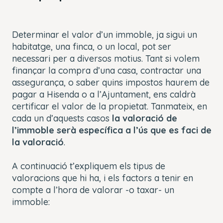
Determinar el valor d’un immoble, ja sigui un
habitatge, una finca, o un local, pot ser
necessari per a diversos motius. Tant si volem
finançar la compra d’una casa, contractar una
assegurança, o saber quins impostos haurem de
pagar a Hisenda o a l’Ajuntament, ens caldrà
certificar el valor de la propietat. Tanmateix, en
cada un d’aquests casos
la valoració de
l’immoble serà específica a l’ús que es faci de
la valoració
.
A continuació
t’expliquem els tipus de
valoracions que hi ha, i els factors a tenir en
compte a l’hora de valorar -o taxar- un
immoble: