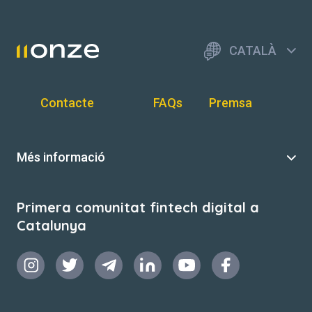
CATALÀ
Contacte
FAQs
Premsa
Més informació
Primera comunitat fintech digital a
Catalunya