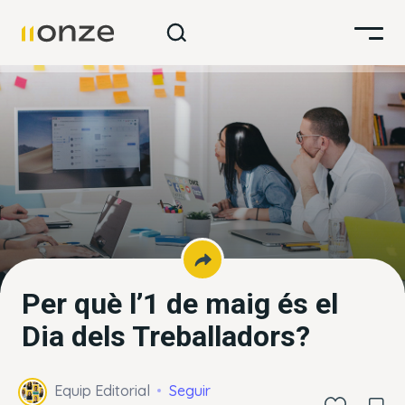
Per què l’1 de maig és el
Dia dels Treballadors?
Equip Editorial
Seguir