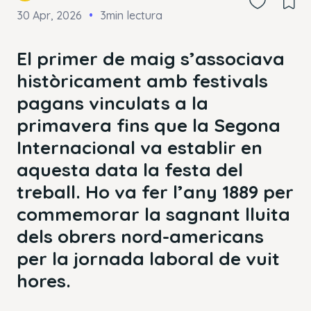
30 Apr, 2026
3min lectura
El primer de maig s’associava
històricament amb festivals
pagans vinculats a la
primavera fins que la Segona
Internacional va establir en
aquesta data la festa del
treball. Ho va fer l’any 1889 per
commemorar la sagnant lluita
dels obrers nord-americans
per la jornada laboral de vuit
hores.