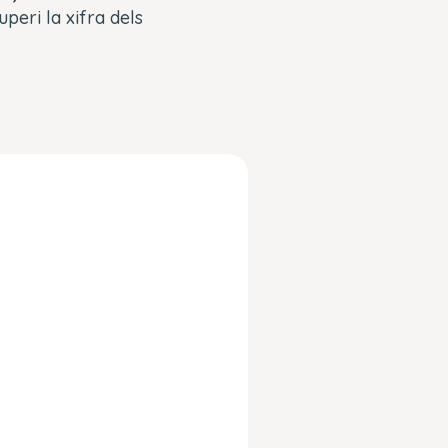
uperi la xifra dels