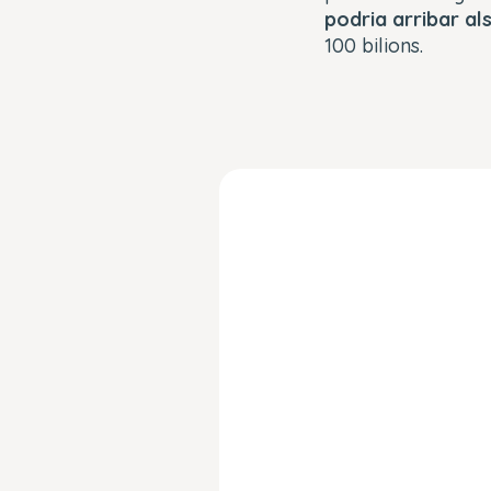
podria arribar als
100 bilions.