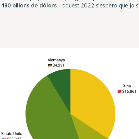
 180 bilions de dòlars
. I aquest 2022 s’espera que ja s