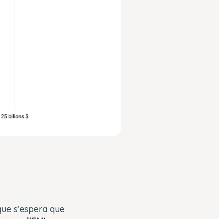
 que s’espera que