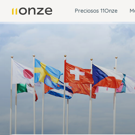
Preciosos 11Onze
M