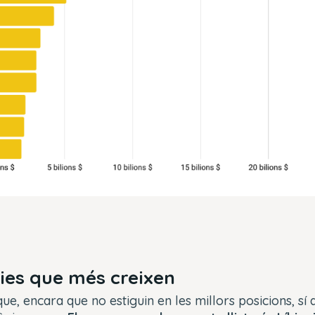
ies que més creixen
que, encara que no estiguin en les millors posicions, sí