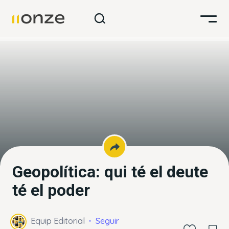
Geopolítica: qui té el deute
té el poder
Equip Editorial
Seguir