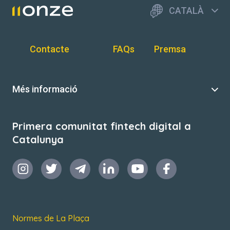
CATALÀ
Contacte
FAQs
Premsa
Més informació
Primera comunitat fintech digital a
Catalunya
Normes de La Plaça