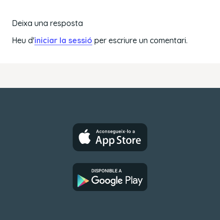
Deixa una resposta
Heu d'
iniciar la sessió
per escriure un comentari.