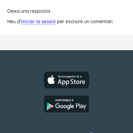
Deixa una resposta
Heu d'
iniciar la sessió
per escriure un comentari.