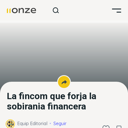
La fincom que forja la
sobirania financera
Equip Editorial
Seguir