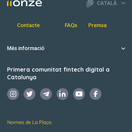
CATALÀ
Contacte
FAQs
Premsa
Més informació
Primera comunitat fintech digital a
Catalunya
Normes de La Plaça