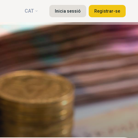
CAT
Inicia sessió
Registrar-se