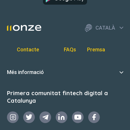
CATALÀ
Contacte
FAQs
Premsa
Més informació
Primera comunitat fintech digital a
Catalunya