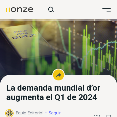
La demanda mundial d’or
augmenta el Q1 de 2024
Equip Editorial
Seguir