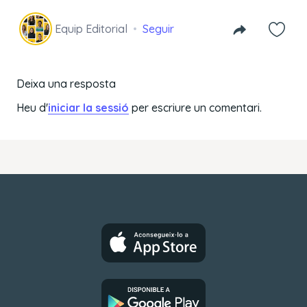
Equip Editorial
Seguir
Deixa una resposta
Heu d'
iniciar la sessió
per escriure un comentari.