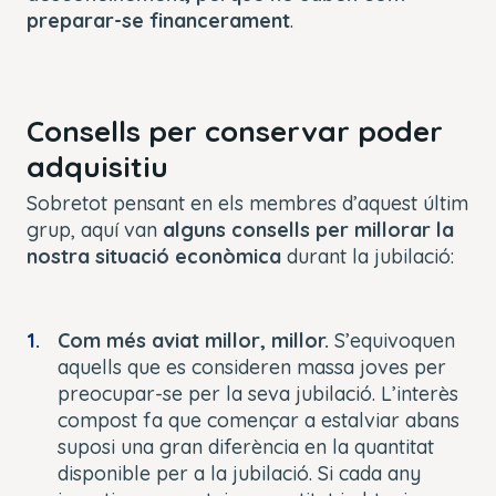
preparar-se financerament
.
Consells per conservar poder
adquisitiu
Sobretot pensant en els membres d’aquest últim
grup, aquí van
alguns consells per millorar la
nostra situació econòmica
durant la jubilació:
Com més aviat millor, millor.
S’equivoquen
aquells que es consideren massa joves per
preocupar-se per la seva jubilació. L’interès
compost fa que començar a estalviar abans
suposi una gran diferència en la quantitat
disponible per a la jubilació. Si cada any