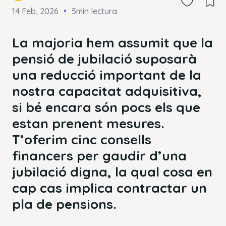
14 Feb, 2026
5min lectura
La majoria hem assumit que la
pensió de jubilació suposarà
una reducció important de la
nostra capacitat adquisitiva,
si bé encara són pocs els que
estan prenent mesures.
T’oferim cinc consells
financers per gaudir d’una
jubilació digna, la qual cosa en
cap cas implica contractar un
pla de pensions.