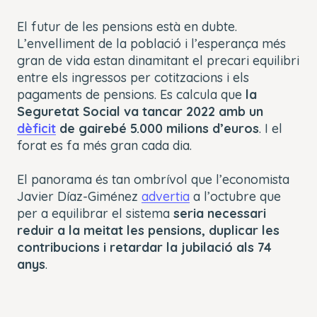
El futur de les pensions està en dubte.
L’envelliment de la població i l’esperança més
gran de vida estan dinamitant el precari equilibri
entre els ingressos per cotitzacions i els
pagaments de pensions. Es calcula que
la
Seguretat Social va tancar 2022 amb un
dèficit
de gairebé 5.000 milions d’euros
. I el
forat es fa més gran cada dia.
El panorama és tan ombrívol que l’economista
Javier Díaz-Giménez
advertia
a l’octubre que
per a equilibrar el sistema
seria necessari
reduir a la meitat les pensions, duplicar les
contribucions i retardar la jubilació als 74
anys
.