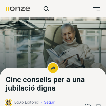
Cinc consells per a una
jubilació digna
Equip Editorial
Seguir