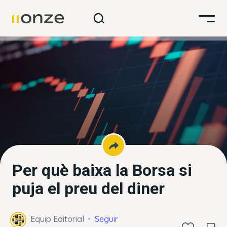
Per què baixa la Borsa si
puja el preu del diner
Equip Editorial
Seguir