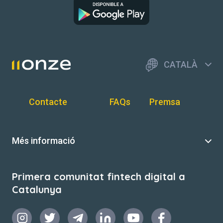
CATALÀ
Contacte
FAQs
Premsa
Més informació
Primera comunitat fintech digital a
Catalunya