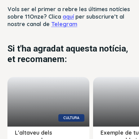
Vols ser el primer a rebre les últimes notícies
sobre 11Onze? Clica
aquí
per subscriure’t al
nostre canal de
Telegram
Si t'ha agradat aquesta notícia,
et recomanem:
CULTURA
L'altaveu dels
Exemple de tu