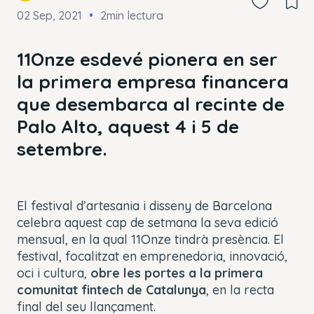
02 Sep, 2021
2min lectura
11Onze esdevé pionera en ser
la primera empresa financera
que desembarca al recinte de
Palo Alto, aquest 4 i 5 de
setembre.
El festival d’artesania i disseny de Barcelona
celebra aquest cap de setmana la seva edició
mensual, en la qual 11Onze tindrà presència. El
festival, focalitzat en emprenedoria, innovació,
oci i cultura,
obre les portes a la primera
comunitat
fintech
de Catalunya
, en la recta
final del seu llançament.