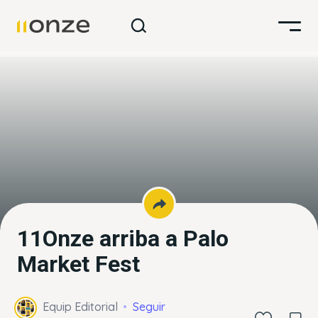
11Onze arriba a Palo
Market Fest
Equip Editorial
Seguir