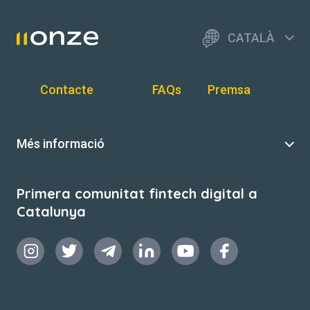
CATALÀ
Contacte
FAQs
Premsa
Més informació
Primera comunitat fintech digital a
Catalunya