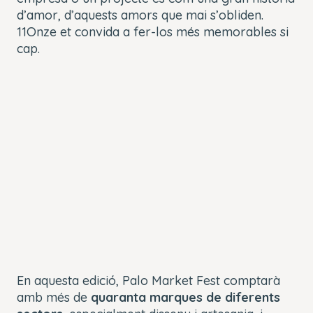
d’amor, d’aquests amors que mai s’obliden.
11Onze
et convida a fer-los més memorables si
cap.
En aquesta edició, Palo Market Fest comptarà
amb més de
quaranta marques de diferents