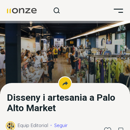
Disseny i artesania a Palo
Alto Market
Equip Editorial
Seguir