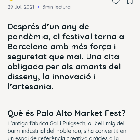
29 Jul, 2021
3min lectura
Després d’un any de
pandèmia, el festival torna a
Barcelona amb més força i
seguretat que mai. Una cita
obligada per als amants del
disseny, la innovació i
l’artesania.
Què és Palo Alto Market Fest?
L’antiga fàbrica Gal i Puigsech, al bell mig del
barri industrial del Poblenou, s’ha convertit en
un espai de referència creativa gràcies a la