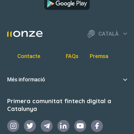
CATALÀ
Contacte
FAQs
Premsa
Més informació
Primera comunitat fintech digital a
Catalunya