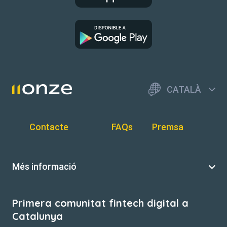
CATALÀ
Contacte
FAQs
Premsa
Més informació
Primera comunitat fintech digital a
Catalunya