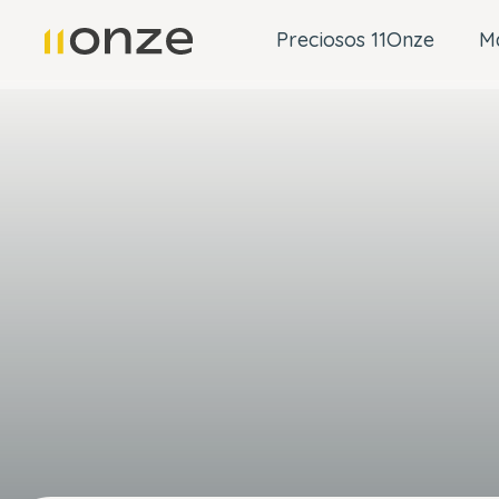
Preciosos 11Onze
M