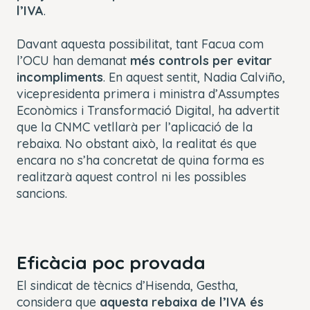
l’IVA
.
Davant aquesta possibilitat, tant Facua com
l’OCU han demanat
més controls per evitar
incompliments
. En aquest sentit, Nadia Calviño,
vicepresidenta primera i ministra d’Assumptes
Econòmics i Transformació Digital, ha advertit
que la CNMC vetllarà per l’aplicació de la
rebaixa. No obstant això, la realitat és que
encara no s’ha concretat de quina forma es
realitzarà aquest control ni les possibles
sancions.
Eficàcia poc provada
El sindicat de tècnics d’Hisenda, Gestha,
considera que
aquesta rebaixa de l’IVA és