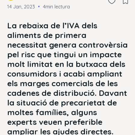
14 Jan, 2023
4min lectura
La rebaixa de l’IVA dels
aliments de primera
necessitat genera controvèrsia
pel risc que tingui un impacte
molt limitat en la butxaca dels
consumidors i acabi ampliant
els marges comercials de les
cadenes de distribució. Davant
la situació de precarietat de
moltes famílies, alguns
experts veuen preferible
ampliar les ajudes directes.