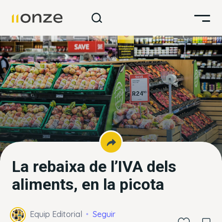
La rebaixa de l’IVA dels
aliments, en la picota
Equip Editorial
Seguir