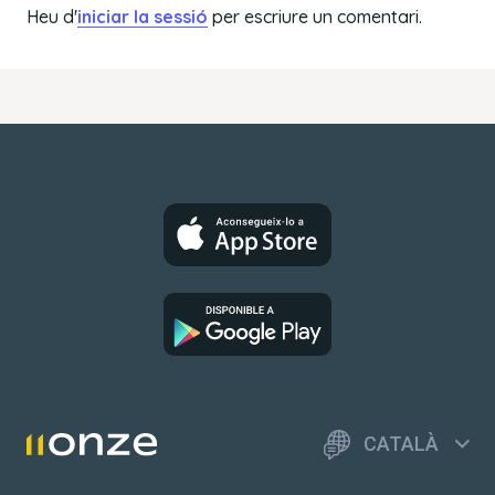
Heu d'
iniciar la sessió
per escriure un comentari.
CATALÀ