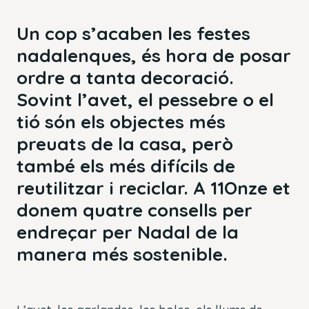
Un cop s’acaben les festes
nadalenques, és hora de posar
ordre a tanta decoració.
Sovint l’avet, el pessebre o el
tió són els objectes més
preuats de la casa, però
també els més difícils de
reutilitzar i reciclar. A 11Onze et
donem quatre consells per
endreçar per Nadal de la
manera més sostenible.