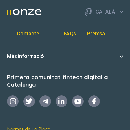
CATALÀ
Contacte
FAQs
Premsa
Més informació
Primera comunitat fintech digital a
Catalunya
Normes de La Plaça