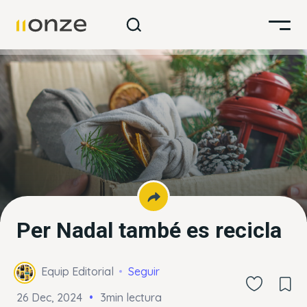
Per Nadal també es recicla
Equip Editorial
Seguir
26 Dec, 2024
3min lectura