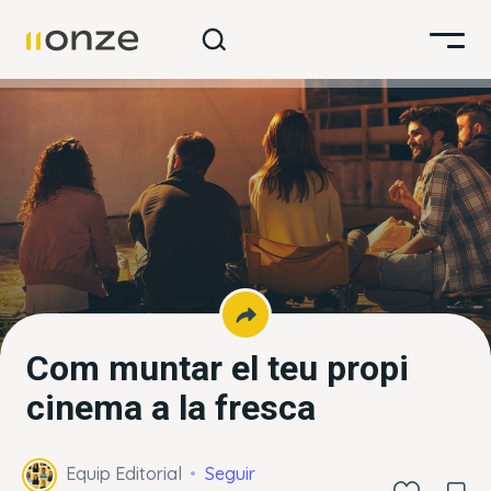
Com muntar el teu propi
cinema a la fresca
Equip Editorial
Seguir