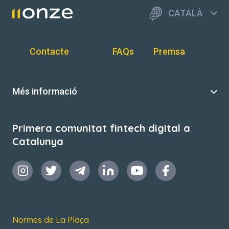
CATALÀ
Contacte
FAQs
Premsa
Més informació
Primera comunitat fintech digital a
Catalunya
Normes de La Plaça