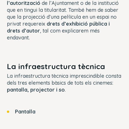
l’autorització
de l’Ajuntament o de la institució
que en tingui la titularitat. També hem de saber
que la projecció d’una pel·lícula en un espai no
privat requereix
drets d’exhibició pública i
drets d’autor
, tal com explicarem més
endavant.
La infraestructura tècnica
La infraestructura tècnica imprescindible consta
dels tres elements bàsics de tots els cinemes:
pantalla, projector i so
.
Pantalla