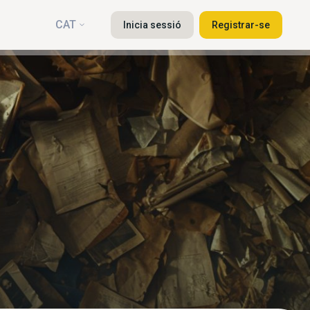
CAT
Inicia sessió
Registrar-se