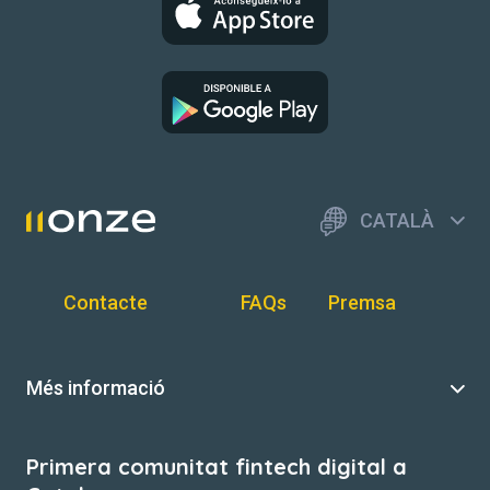
CATALÀ
Contacte
FAQs
Premsa
Més informació
Primera comunitat fintech digital a