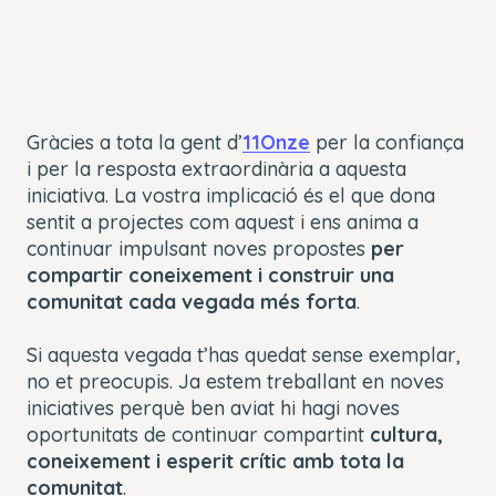
Gràcies a tota la gent d’
11Onze
per la confiança
i per la resposta extraordinària a aquesta
iniciativa. La vostra implicació és el que dona
sentit a projectes com aquest i ens anima a
continuar impulsant noves propostes
per
compartir coneixement i construir una
comunitat cada vegada més forta
.
Si aquesta vegada t’has quedat sense exemplar,
no et preocupis. Ja estem treballant en noves
iniciatives perquè ben aviat hi hagi noves
oportunitats de continuar compartint
cultura,
coneixement i esperit crític amb tota la
comunitat
.