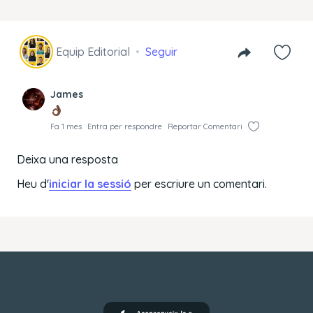
Equip Editorial
Seguir
James
Fa 1 mes
Entra per respondre
Reportar Comentari
Deixa una resposta
Heu d'
iniciar la sessió
per escriure un comentari.