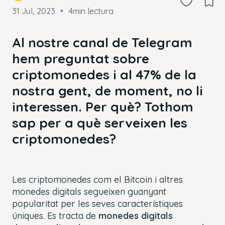
31 Jul, 2023
4min lectura
Al nostre canal de Telegram
hem preguntat sobre
criptomonedes i al 47% de la
nostra gent, de moment, no li
interessen. Per què? Tothom
sap per a què serveixen les
criptomonedes?
Les criptomonedes com el Bitcoin i altres
monedes digitals segueixen guanyant
popularitat per les seves característiques
úniques. Es tracta de
monedes digitals