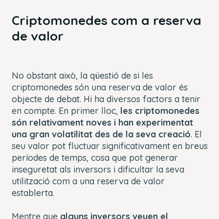
Criptomonedes com a reserva
de valor
No obstant això, la qüestió de si les
criptomonedes són una reserva de valor és
objecte de debat. Hi ha diversos factors a tenir
en compte. En primer lloc,
les criptomonedes
són relativament noves i han experimentat
una gran volatilitat des de la seva creació
. El
seu valor pot fluctuar significativament en breus
períodes de temps, cosa que pot generar
inseguretat als inversors i dificultar la seva
utilització com a una reserva de valor
establerta.
Mentre que
alguns inversors veuen el