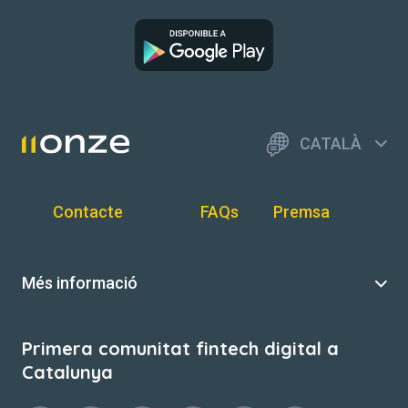
CATALÀ
Contacte
FAQs
Premsa
Més informació
Primera comunitat fintech digital a
Catalunya