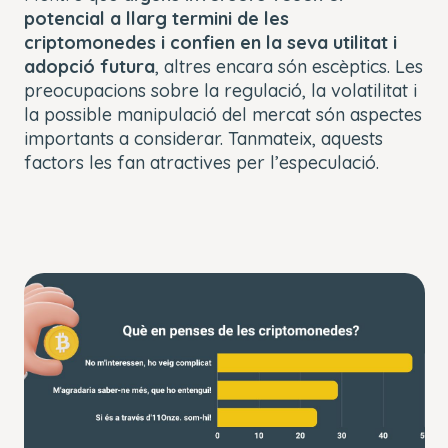
potencial a llarg termini de les
criptomonedes i confien en la seva utilitat i
adopció futura
, altres encara són escèptics. Les
preocupacions sobre la regulació, la volatilitat i
la possible manipulació del mercat són aspectes
importants a considerar. Tanmateix, aquests
factors les fan atractives per l’especulació.