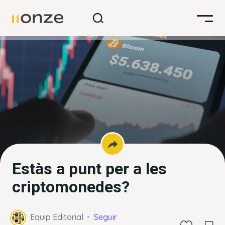
Estàs a punt per a les
criptomonedes?
Equip Editorial
Seguir