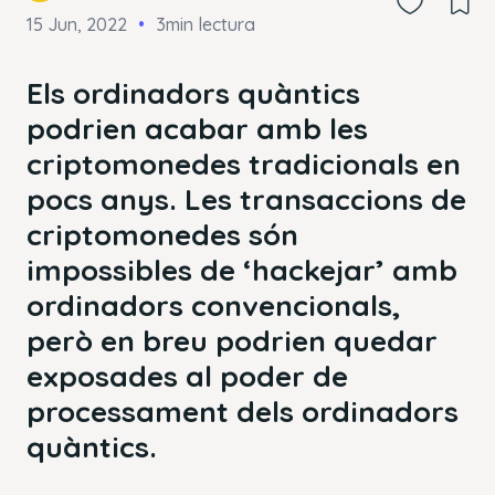
15 Jun, 2022
3min lectura
Els ordinadors quàntics
podrien acabar amb les
criptomonedes tradicionals en
pocs anys. Les transaccions de
criptomonedes són
impossibles de ‘hackejar’ amb
ordinadors convencionals,
però en breu podrien quedar
exposades al poder de
processament dels ordinadors
quàntics.