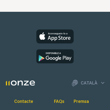
CATALÀ
Contacte
FAQs
Premsa