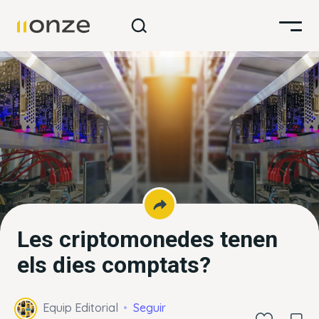
Les criptomonedes tenen
els dies comptats?
Equip Editorial
Seguir