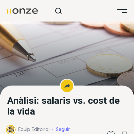
Anàlisi: salaris vs. cost de
la vida
Equip Editorial
Seguir