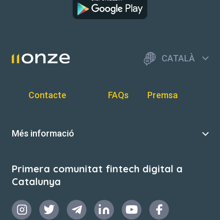
CATALÀ
Contacte
FAQs
Premsa
Més informació
Primera comunitat fintech digital a
Catalunya