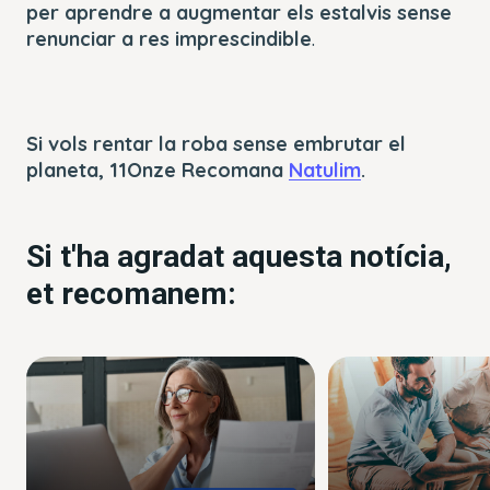
per aprendre a augmentar els estalvis sense
renunciar a res imprescindible
.
Si vols rentar la roba sense embrutar el
planeta, 11Onze Recomana
Natulim
.
Si t'ha agradat aquesta notícia,
et recomanem: