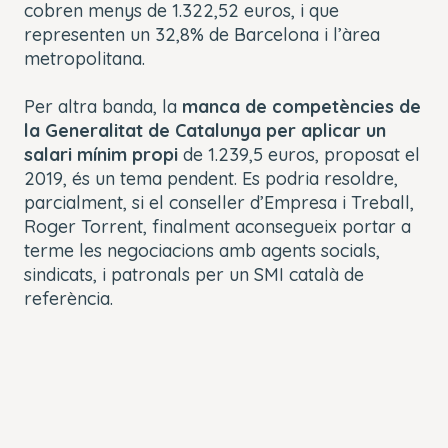
cobren menys de 1.322,52 euros, i que
representen un 32,8% de Barcelona i l’àrea
metropolitana.
Per altra banda, la
manca de competències de
la Generalitat de Catalunya per aplicar un
salari mínim propi
de 1.239,5 euros, proposat el
2019, és un tema pendent. Es podria resoldre,
parcialment, si el conseller d’Empresa i Treball,
Roger Torrent, finalment aconsegueix portar a
terme les negociacions amb agents socials,
sindicats, i patronals per un SMI català de
referència.