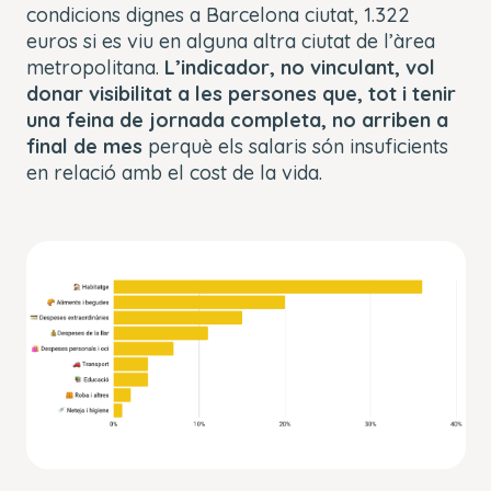
condicions dignes a Barcelona ciutat, 1.322
euros si es viu en alguna altra ciutat de l’àrea
metropolitana.
L’indicador, no vinculant, vol
donar visibilitat a les persones que, tot i tenir
una feina de jornada completa, no arriben a
final de mes
perquè els salaris són insuficients
en relació amb el cost de la vida.