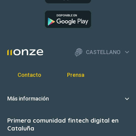
CASTELLANO
Contacto
Prensa
Más información
Primera comunidad fintech digital en
Cataluña