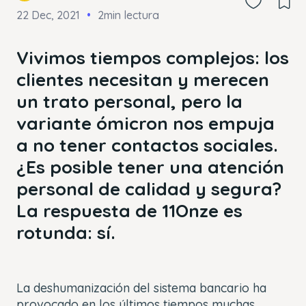
22 Dec, 2021
2min lectura
Vivimos tiempos complejos: los
clientes necesitan y merecen
un trato personal, pero la
variante ómicron nos empuja
a no tener contactos sociales.
¿Es posible tener una atención
personal de calidad y segura?
La respuesta de 11Onze es
rotunda: sí.
La deshumanización del sistema bancario ha
provocado en los últimos tiempos muchas