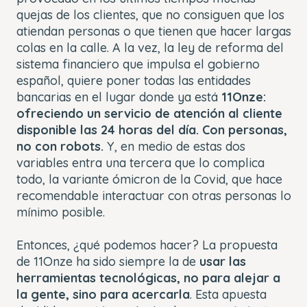
quejas de los clientes, que no consiguen que los
atiendan personas o que tienen que hacer largas
colas en la calle. A la vez, la ley de reforma del
sistema financiero que impulsa el gobierno
español, quiere poner todas las entidades
bancarias en el lugar donde ya está
11Onze:
ofreciendo un servicio de atención al cliente
disponible las 24 horas del día. Con personas,
no con robots.
Y, en medio de estas dos
variables entra una tercera que lo complica
todo, la variante ómicron de la Covid, que hace
recomendable interactuar con otras personas lo
mínimo posible.
Entonces, ¿qué podemos hacer? La propuesta
de 11Onze ha sido siempre la de
usar las
herramientas tecnológicas, no para alejar a
la gente, sino para acercarla
. Esta apuesta