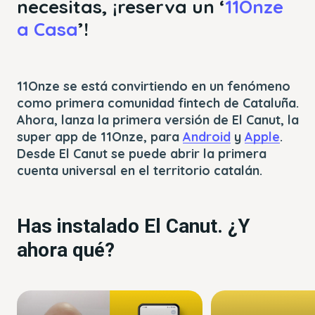
necesitas, ¡reserva un ‘
11Onze
a Casa
’!
11Onze se está convirtiendo en un fenómeno
como primera comunidad fintech de Cataluña.
Ahora, lanza la primera versión de El Canut, la
super app de 11Onze, para
Android
y
Apple
.
Desde El Canut se puede abrir la primera
cuenta universal en el territorio catalán.
Has instalado El Canut. ¿Y
ahora qué?