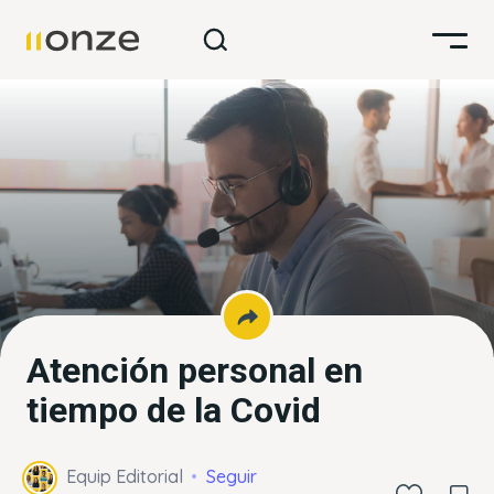
Atención personal en
tiempo de la Covid
Equip Editorial
Seguir