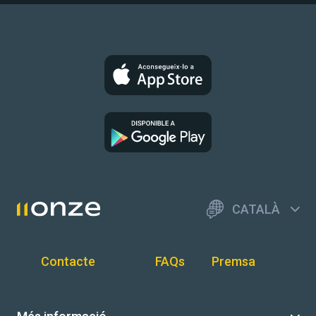
CATALÀ
Contacte
FAQs
Premsa